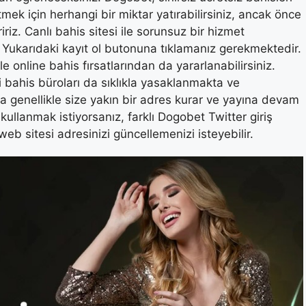
mek için herhangi bir miktar yatırabilirsiniz, ancak önce
iriz. Canlı bahis sitesi ile sorunsuz bir hizmet
r. Yukarıdaki kayıt ol butonuna tıklamanız gerekmektedir.
e online bahis fırsatlarından da yararlanabilirsiniz.
i bahis büroları da sıklıkla yasaklanmakta ve
da genellikle size yakın bir adres kurar ve yayına devam
kullanmak istiyorsanız, farklı Dogobet Twitter giriş
eb sitesi adresinizi güncellemenizi isteyebilir.