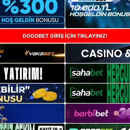
DOGOBET GİRİŞ İÇİN TIKLAYINIZ!