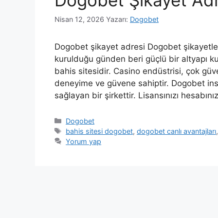
Dogobet Şikayet Adr
Nisan 12, 2026
Yazarı:
Dogobet
Dogobet şikayet adresi Dogobet şikayetleri v
kurulduğu günden beri güçlü bir altyapı ku
bahis sitesidir. Casino endüstrisi, çok güv
deneyime ve güvene sahiptir. Dogobet ins
sağlayan bir şirkettir. Lisansınızı hesabın
Kategoriler
Dogobet
Etiketler
bahis sitesi dogobet
,
dogobet canlı avantajları
Yorum yap