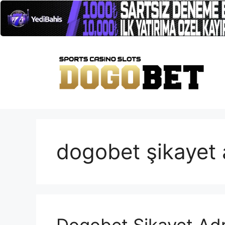
İçeriğe
atla
dogobet şikayet 