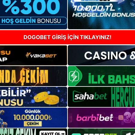
DOGOBET GİRİŞ İÇİN TIKLAYINIZ!