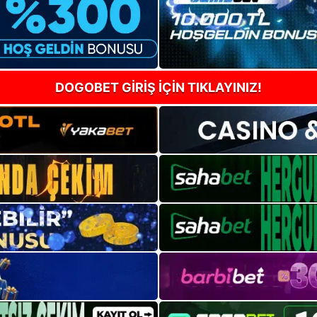
DOGOBET GİRİŞ İÇİN TIKLAYINIZ!