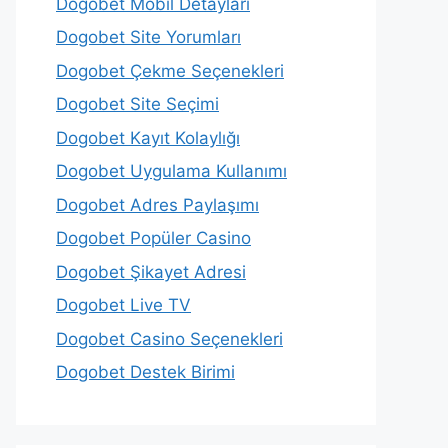
Dogobet Mobil Detayları
Dogobet Site Yorumları
Dogobet Çekme Seçenekleri
Dogobet Site Seçimi
Dogobet Kayıt Kolaylığı
Dogobet Uygulama Kullanımı
Dogobet Adres Paylaşımı
Dogobet Popüler Casino
Dogobet Şikayet Adresi
Dogobet Live TV
Dogobet Casino Seçenekleri
Dogobet Destek Birimi