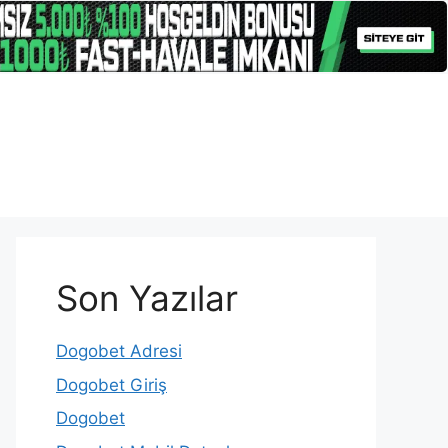
Son Yazılar
Dogobet Adresi
Dogobet Giriş
Dogobet