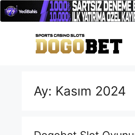
İçeriğe
atla
Ay:
Kasım 2024