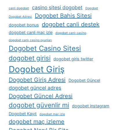
casino sitesi dogobet
canli dogobet
Dogobet
Dogobet Bahis Sitesi
Dogobet Adresi
dogobet canli destek
dogobet bonus
dogobet canli maç izle
dogobet canlı casino
dogobet canlı casino oyunları
Dogobet Casino Sitesi
dogobet girisi
dogobet giris twitter
Dogobet Giriş
Dogobet Giriş Adresi
Dogobet Güncel
dogobet güncel adres
Dogobet Güncel Adresi
dogobet güvenlir mi
dogobet instagram
Dogobet Kayıt
dogobet maç izle
dogobet maç izleme