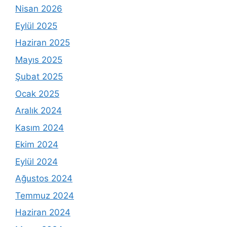
Nisan 2026
Eylül 2025
Haziran 2025
Mayıs 2025
Şubat 2025
Ocak 2025
Aralık 2024
Kasım 2024
Ekim 2024
Eylül 2024
Ağustos 2024
Temmuz 2024
Haziran 2024