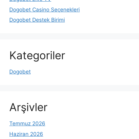
Dogobet Casino Seçenekleri
Dogobet Destek Birimi
Kategoriler
Dogobet
Arşivler
Temmuz 2026
Haziran 2026