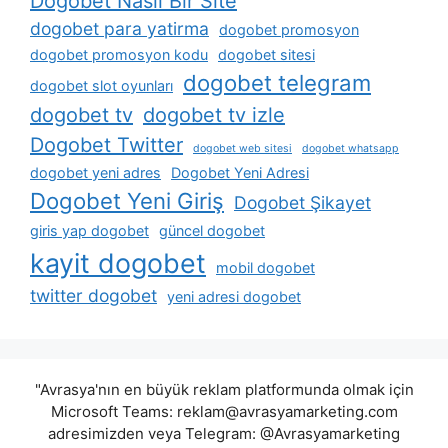
Dogobet Nasıl Bir Site
dogobet para yatirma
dogobet promosyon
dogobet promosyon kodu
dogobet sitesi
dogobet telegram
dogobet slot oyunları
dogobet tv
dogobet tv izle
Dogobet Twitter
dogobet web sitesi
dogobet whatsapp
dogobet yeni adres
Dogobet Yeni Adresi
Dogobet Yeni Giriş
Dogobet Şikayet
giris yap dogobet
güncel dogobet
kayit dogobet
mobil dogobet
twitter dogobet
yeni adresi dogobet
"Avrasya'nın en büyük reklam platformunda olmak için
Microsoft Teams:
reklam@avrasyamarketing.com
adresimizden veya Telegram: @Avrasyamarketing