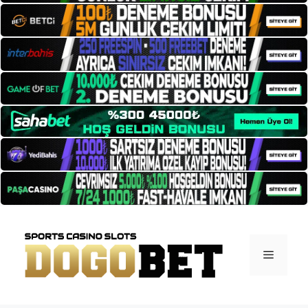
İçeriğe
atla
Menü