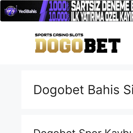
İçeriğe
atla
Dogobet Bahis Si