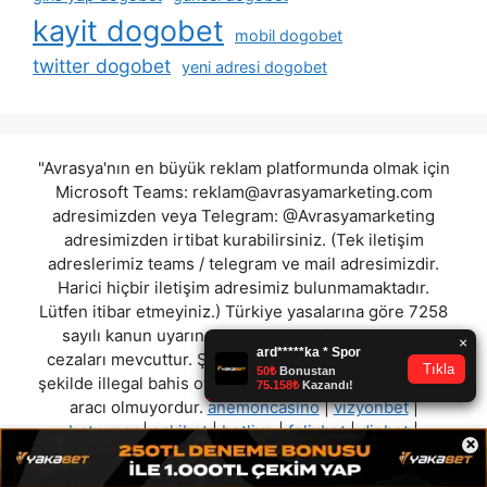
kayit dogobet
mobil dogobet
twitter dogobet
yeni adresi dogobet
"Avrasya'nın en büyük reklam platformunda olmak için
Microsoft Teams:
reklam@avrasyamarketing.com
adresimizden veya Telegram: @Avrasyamarketing
adresimizden irtibat kurabilirsiniz. (Tek iletişim
adreslerimiz teams / telegram ve mail adresimizdir.
Harici hiçbir iletişim adresimiz bulunmamaktadır.
Lütfen itibar etmeyiniz.) Türkiye yasalarına göre 7258
sayılı kanun uyarınca yasa dışı bahis oynamanın
cezaları mevcuttur. Şu an bulunduğunuz site hiç bir
şekilde illegal bahis oyunları oynatmıyor ve oynamaya
aracı olmuyordur.
anemoncasino
|
vizyonbet
|
betyoner
|
sakibet
|
betlivo
|
felixbet
|
dipbet
|
×
casinobonanzaa
"