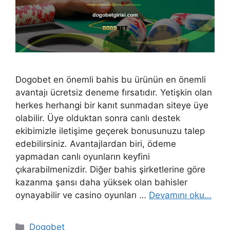
Dogobet en önemli bahis bu ürünün en önemli
avantajı ücretsiz deneme fırsatıdır. Yetişkin olan
herkes herhangi bir kanıt sunmadan siteye üye
olabilir. Üye olduktan sonra canlı destek
ekibimizle iletişime geçerek bonusunuzu talep
edebilirsiniz. Avantajlardan biri, ödeme
yapmadan canlı oyunların keyfini
çıkarabilmenizdir. Diğer bahis şirketlerine göre
kazanma şansı daha yüksek olan bahisler
oynayabilir ve casino oyunları …
Devamını oku…
Kategoriler
Dogobet