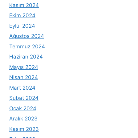
Kasım 2024
Ekim 2024
Eylül 2024
Ağustos 2024
Temmuz 2024
Haziran 2024
Mayıs 2024
Nisan 2024
Mart 2024
Şubat 2024
Ocak 2024
Aralık 2023
Kasım 2023