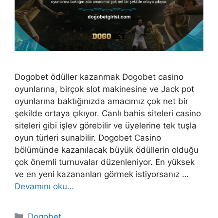
Dogobet ödüller kazanmak Dogobet casino
oyunlarına, birçok slot makinesine ve Jack pot
oyunlarına baktığınızda amacımız çok net bir
şekilde ortaya çıkıyor. Canlı bahis siteleri casino
siteleri gibi işlev görebilir ve üyelerine tek tuşla
oyun türleri sunabilir. Dogobet Casino
bölümünde kazanılacak büyük ödüllerin olduğu
çok önemli turnuvalar düzenleniyor. En yüksek
ve en yeni kazananları görmek istiyorsanız …
Devamını oku…
Kategoriler
Dogobet