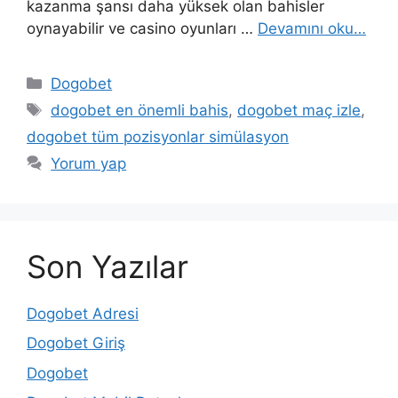
kazanma şansı daha yüksek olan bahisler
oynayabilir ve casino oyunları …
Devamını oku…
Kategoriler
Dogobet
Etiketler
dogobet en önemli bahis
,
dogobet maç izle
,
dogobet tüm pozisyonlar simülasyon
Yorum yap
Son Yazılar
Dogobet Adresi
Dogobet Giriş
Dogobet