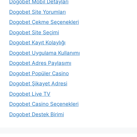
Dogobet Mobil Detayları
Dogobet Site Yorumları
Dogobet Çekme Seçenekleri
Dogobet Site Seçimi
Dogobet Kayıt Kolaylığı
Dogobet Uygulama Kullanımı
Dogobet Adres Paylaşımı
Dogobet Popüler Casino
Dogobet Şikayet Adresi
Dogobet Live TV
Dogobet Casino Seçenekleri
Dogobet Destek Birimi