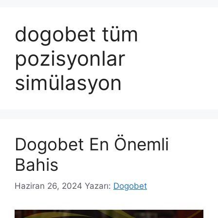
dogobet tüm
pozisyonlar
simülasyon
Dogobet En Önemli
Bahis
Haziran 26, 2024
Yazarı:
Dogobet