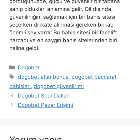
gördüğünüzde, güçlü ve güvenilir bir tabana
sahip oldukları anlamına gelir. Dil dışında,
güvenilirliğini sağlamak için bir bahis sitesi
seçerken dikkate alınması gereken birkaç
önemli şey vardır.Bu bahis sitesi bir facelift
harcadı ve en saygın bahis sitelerinden biri
haline geldi.
Kategoriler
Dogobet
Etiketler
dogobet altın bonus
,
dogobet baccarat
bahisleri
,
dogobet güvenlir mi
Dogobet Spor Dalları
Dogobet Pazar Erişimi
Yorum yapın