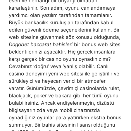
eseri ve herhangi bir önyargı olmadan
kararlaştırılır. Son adım, oyunu canlandırmaya
yardımcı olan yazılım tarafından tamamlanır.
Büyük bankacılık kuruluşları tarafından kabul
edilen güvenli ödeme seçeneklerini kullanın. Bir
web sitesine güvenmek söz konusu olduğunda,
Dogobet baccarat bahisleri
bir bonus web sitesi
beklentilerinizi aşacaktır. Hiç gerçek insanlara
karşı gerçek bir casino oyunu oynadınız mı?
Cevabınız ‘doğru’ veya ‘yanlış olabilir. Canlı
casino deneyimi yeni web sitesi ile geliştirilir ve
sürükleyici ve heyecan verici bir atmosfer
yaratır. Günümüzde, çevrimiçi casinolarda rulet,
blackjack, poker ve bakara gibi her türlü oyunu
bulabilirsiniz. Ancak endişelenmeyin, dizüstü
bilgisayarınızda veya mobil cihazınızda
oynadığınız oyunlar para yatırırken ekstra bonus
sunmuyor. Bir bahis sitesinin lisansı olduğunu