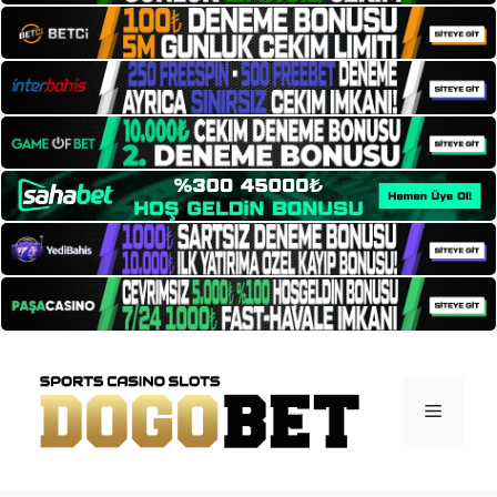
İçeriğe
atla
Menü