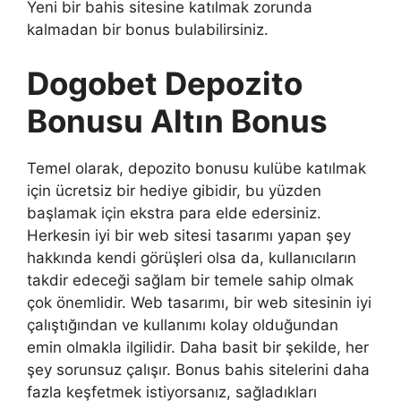
Yeni bir bahis sitesine katılmak zorunda
kalmadan bir bonus bulabilirsiniz.
Dogobet Depozito
Bonusu Altın Bonus
Temel olarak, depozito bonusu kulübe katılmak
için ücretsiz bir hediye gibidir, bu yüzden
başlamak için ekstra para elde edersiniz.
Herkesin iyi bir web sitesi tasarımı yapan şey
hakkında kendi görüşleri olsa da, kullanıcıların
takdir edeceği sağlam bir temele sahip olmak
çok önemlidir. Web tasarımı, bir web sitesinin iyi
çalıştığından ve kullanımı kolay olduğundan
emin olmakla ilgilidir. Daha basit bir şekilde, her
şey sorunsuz çalışır. Bonus bahis sitelerini daha
fazla keşfetmek istiyorsanız, sağladıkları