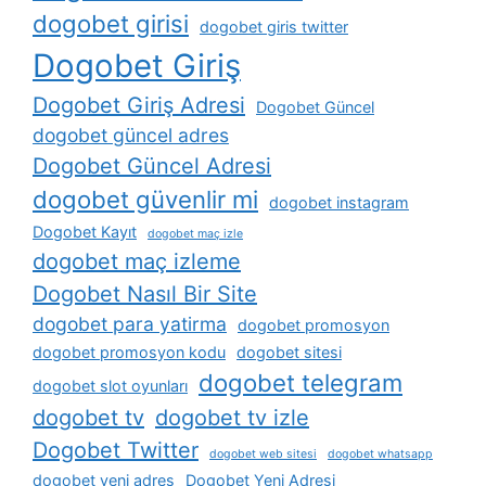
dogobet girisi
dogobet giris twitter
Dogobet Giriş
Dogobet Giriş Adresi
Dogobet Güncel
dogobet güncel adres
Dogobet Güncel Adresi
dogobet güvenlir mi
dogobet instagram
Dogobet Kayıt
dogobet maç izle
dogobet maç izleme
Dogobet Nasıl Bir Site
dogobet para yatirma
dogobet promosyon
dogobet promosyon kodu
dogobet sitesi
dogobet telegram
dogobet slot oyunları
dogobet tv
dogobet tv izle
Dogobet Twitter
dogobet web sitesi
dogobet whatsapp
dogobet yeni adres
Dogobet Yeni Adresi