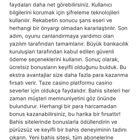
faydaları daha net görebilirsiniz. Kullanıcı
bilgilerini korumak için şifreleme teknolojileri
kullanılır. Rekabetin sonucu şans eseri ve
herhangi bir önyargı olmadan kararlaştırılır. Son
adım, oyunu canlandırmaya yardımcı olan
yazılım tarafından tamamlanır. Büyük bankacılık
kuruluşları tarafından kabul edilen güvenli
ödeme seçeneklerini kullanın. Sonuç olarak,
ücretsiz bonusların keyifli olduğunu bulduk. Bu
ekstra avantajlar size daha fazla para kazanma
fırsatı verir. Taze casino platformu casino
severler için oldukça faydalıdır. Bahis siteleri her
zaman müşteri memnuniyetini göz önünde
bulundurur. Herhangi bir para harcamadan
bonus kazanabilirsiniz, bu harika bir fırsattır!
Bahis sitelerinde bonuslarla ödüllendirin ve
pürüzsüz ve keyifli bir bahis deneyiminin tadını
çıkarın. Yeni bahis sitesi, tüm abonelerine