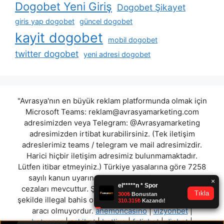
Dogobet Yeni Giriş
Dogobet Şikayet
giris yap dogobet
güncel dogobet
kayit dogobet
mobil dogobet
twitter dogobet
yeni adresi dogobet
"Avrasya'nın en büyük reklam platformunda olmak için
Microsoft Teams:
reklam@avrasyamarketing.com
adresimizden veya Telegram: @Avrasyamarketing
adresimizden irtibat kurabilirsiniz. (Tek iletişim
adreslerimiz teams / telegram ve mail adresimizdir.
Harici hiçbir iletişim adresimiz bulunmamaktadır.
Lütfen itibar etmeyiniz.) Türkiye yasalarına göre 7258
sayılı kanun uyarınca yasa dışı bahis oynamanın
cezaları mevcuttur. Şu an bulunduğunuz site hiç bir
şekilde illegal bahis oyunları oynatmıyor ve oynamaya
aracı olmuyordur.
anemoncasino
|
vizyonbet
|
betyoner
|
sakibet
|
betlivo
|
felixbet
|
dipbet
|