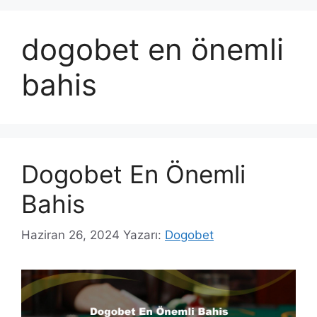
dogobet en önemli
bahis
Dogobet En Önemli
Bahis
Haziran 26, 2024
Yazarı:
Dogobet