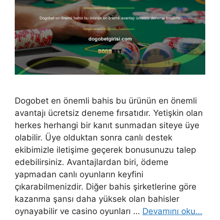
Dogobet en önemli bahis bu ürünün en önemli
avantajı ücretsiz deneme fırsatıdır. Yetişkin olan
herkes herhangi bir kanıt sunmadan siteye üye
olabilir. Üye olduktan sonra canlı destek
ekibimizle iletişime geçerek bonusunuzu talep
edebilirsiniz. Avantajlardan biri, ödeme
yapmadan canlı oyunların keyfini
çıkarabilmenizdir. Diğer bahis şirketlerine göre
kazanma şansı daha yüksek olan bahisler
oynayabilir ve casino oyunları …
Devamını oku…