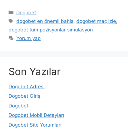
Kategoriler
Dogobet
Etiketler
dogobet en önemli bahis
,
dogobet maç izle
,
dogobet tüm pozisyonlar simülasyon
Yorum yap
Son Yazılar
Dogobet Adresi
Dogobet Giriş
Dogobet
Dogobet Mobil Detayları
Dogobet Site Yorumları