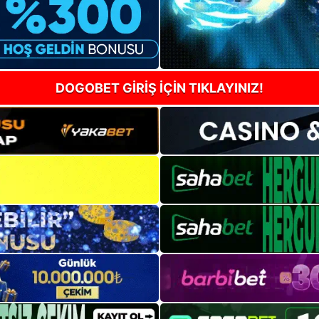
DOGOBET GİRİŞ İÇİN TIKLAYINIZ!