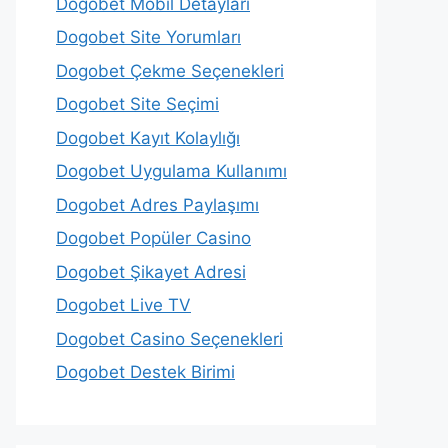
Dogobet Mobil Detayları
Dogobet Site Yorumları
Dogobet Çekme Seçenekleri
Dogobet Site Seçimi
Dogobet Kayıt Kolaylığı
Dogobet Uygulama Kullanımı
Dogobet Adres Paylaşımı
Dogobet Popüler Casino
Dogobet Şikayet Adresi
Dogobet Live TV
Dogobet Casino Seçenekleri
Dogobet Destek Birimi