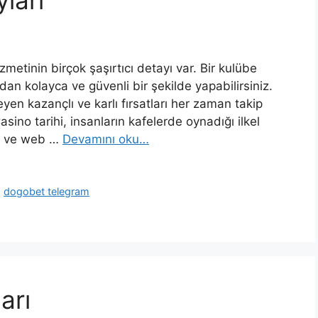
ları
etinin birçok şaşırtıcı detayı var. Bir kulübe
dan kolayca ve güvenli bir şekilde yapabilirsiniz.
en kazançlı ve karlı fırsatları her zaman takip
asino tarihi, insanların kafelerde oynadığı ilkel
an ve web …
Devamını oku…
,
dogobet telegram
arı