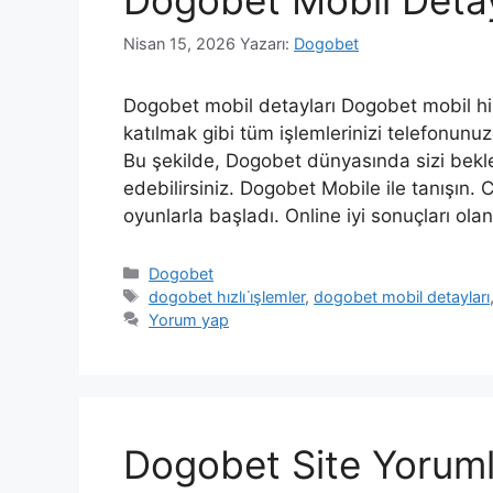
Dogobet Mobil Detay
Nisan 15, 2026
Yazarı:
Dogobet
Dogobet mobil detayları Dogobet mobil hizm
katılmak gibi tüm işlemlerinizi telefonunuz
Bu şekilde, Dogobet dünyasında sizi bekley
edebilirsiniz. Dogobet Mobile ile tanışın. C
oyunlarla başladı. Online iyi sonuçları ol
Kategoriler
Dogobet
Etiketler
dogobet hızlı i̇şlemler
,
dogobet mobil detayları
Yorum yap
Dogobet Site Yoruml