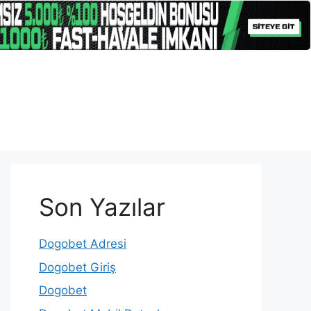
Son Yazılar
Dogobet Adresi
Dogobet Giriş
Dogobet