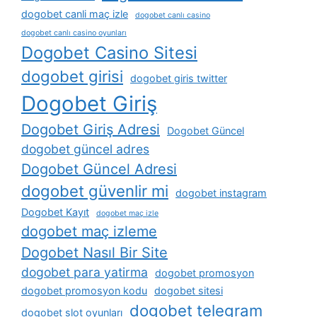
dogobet canli maç izle
dogobet canlı casino
dogobet canlı casino oyunları
Dogobet Casino Sitesi
dogobet girisi
dogobet giris twitter
Dogobet Giriş
Dogobet Giriş Adresi
Dogobet Güncel
dogobet güncel adres
Dogobet Güncel Adresi
dogobet güvenlir mi
dogobet instagram
Dogobet Kayıt
dogobet maç izle
dogobet maç izleme
Dogobet Nasıl Bir Site
dogobet para yatirma
dogobet promosyon
dogobet promosyon kodu
dogobet sitesi
dogobet telegram
dogobet slot oyunları