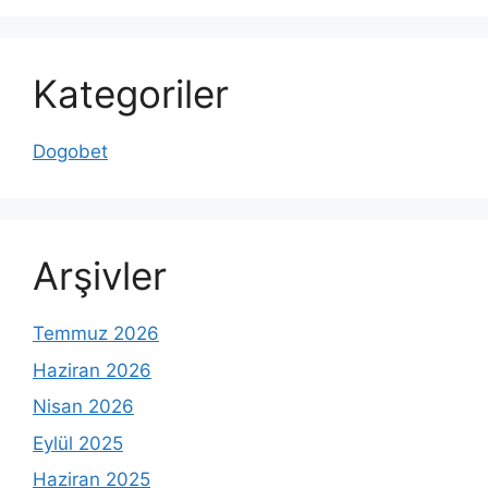
Kategoriler
Dogobet
Arşivler
Temmuz 2026
Haziran 2026
Nisan 2026
Eylül 2025
Haziran 2025