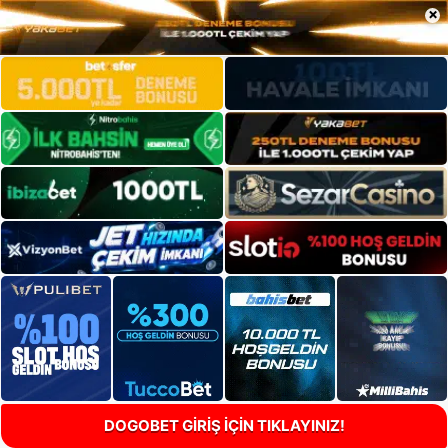
×
DOGOBET GİRİŞ İÇİN TIKLAYINIZ!