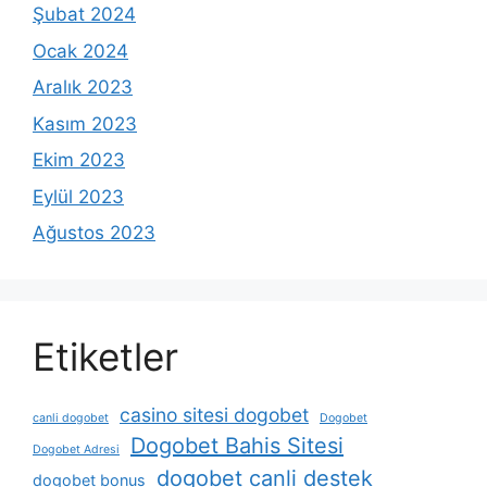
Şubat 2024
Ocak 2024
Aralık 2023
Kasım 2023
Ekim 2023
Eylül 2023
Ağustos 2023
Etiketler
casino sitesi dogobet
canli dogobet
Dogobet
Dogobet Bahis Sitesi
Dogobet Adresi
dogobet canli destek
dogobet bonus