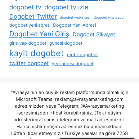
dogobet tv
dogobet tv izle
Dogobet Twitter
dogobet web sitesi
dogobet whatsapp
dogobet yeni adres
Dogobet Yeni Adresi
Dogobet Yeni Giriş
Dogobet Şikayet
giris yap dogobet
güncel dogobet
kayit dogobet
mobil dogobet
twitter dogobet
yeni adresi dogobet
"Avrasya'nın en büyük reklam platformunda olmak için
Microsoft Teams:
reklam@avrasyamarketing.com
adresimizden veya Telegram: @Avrasyamarketing
adresimizden irtibat kurabilirsiniz. (Tek iletişim
adreslerimiz teams / telegram ve mail adresimizdir.
Harici hiçbir iletişim adresimiz bulunmamaktadır.
Lütfen itibar etmeyiniz.) Türkiye yasalarına göre 7258