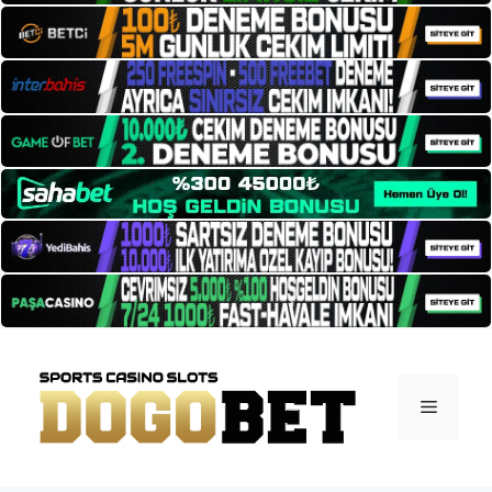
İçeriğe
atla
Menü