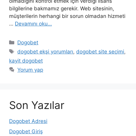
olmadığını kontrol etmek için verdiği lisans
bilgilerine bakmamız gerekir. Web sitesinin,
müşterilerin herhangi bir sorun olmadan hizmeti
…
Devamını oku…
Kategoriler
Dogobet
Etiketler
dogobet ekşi yorumları
,
dogobet site seçimi
,
kayit dogobet
Yorum yap
Son Yazılar
Dogobet Adresi
Dogobet Giriş