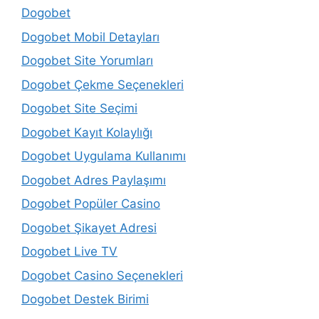
Dogobet
Dogobet Mobil Detayları
Dogobet Site Yorumları
Dogobet Çekme Seçenekleri
Dogobet Site Seçimi
Dogobet Kayıt Kolaylığı
Dogobet Uygulama Kullanımı
Dogobet Adres Paylaşımı
Dogobet Popüler Casino
Dogobet Şikayet Adresi
Dogobet Live TV
Dogobet Casino Seçenekleri
Dogobet Destek Birimi