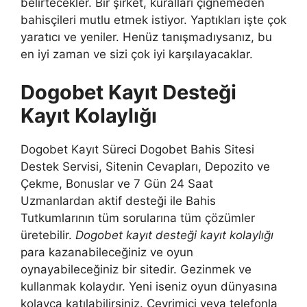
belirtecekler. Bir şirket, kuralları çiğnemeden
bahisçileri mutlu etmek istiyor. Yaptıkları işte çok
yaratıcı ve yeniler. Henüz tanışmadıysanız, bu
en iyi zaman ve sizi çok iyi karşılayacaklar.
Dogobet Kayıt Desteği
Kayıt Kolaylığı
Dogobet Kayıt Süreci Dogobet Bahis Sitesi
Destek Servisi, Sitenin Cevapları, Depozito ve
Çekme, Bonuslar ve 7 Gün 24 Saat
Uzmanlardan aktif desteği ile Bahis
Tutkumlarının tüm sorularına tüm çözümler
üretebilir.
Dogobet kayıt desteği kayıt kolaylığı
para kazanabileceğiniz ve oyun
oynayabileceğiniz bir sitedir. Gezinmek ve
kullanmak kolaydır. Yeni iseniz oyun dünyasına
kolayca katılabilirsiniz. Çevrimiçi veya telefonla