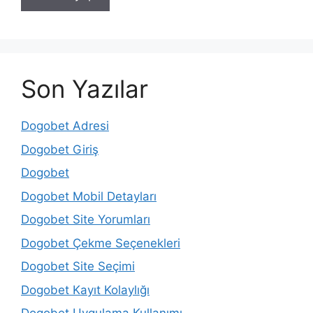
Son Yazılar
Dogobet Adresi
Dogobet Giriş
Dogobet
Dogobet Mobil Detayları
Dogobet Site Yorumları
Dogobet Çekme Seçenekleri
Dogobet Site Seçimi
Dogobet Kayıt Kolaylığı