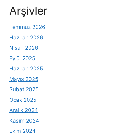
Arşivler
Temmuz 2026
Haziran 2026
Nisan 2026
Eylül 2025
Haziran 2025
Mayıs 2025
Şubat 2025
Ocak 2025
Aralık 2024
Kasım 2024
Ekim 2024