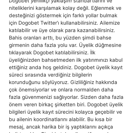
Dogobet yenilikçi yaklaşım
standartlarını ve
niteliklerini karşılamak kolay değil. Eğlenmek ve
desteğinizi göstermek için farklı yollar bulmak
için Dogobet Twitter’ı kullanabilirsiniz. Ailemize
katılabilir ve üye olarak para kazanabilirsiniz.
Bahis oranları arttı, bu yüzden şimdi bahse
girmenin daha fazla yolu var. Üyelik düğmesine
tıklayarak Dogobet katılabilirsiniz. İlk
üyeliğinizden bahsetmeden ilk yatırımınızı kabul
ettiğiniz anda hoş geldiniz. Dogobet üyelik kayıt
süreci sırasında verdiğiniz bilgilerin
korunduğunu söylüyoruz. Gizliliğiniz hakkında
çok önemsiyorlar ve onlara normalden daha
fazla güvenmenizi sağlıyorlar. Sizden daha fazla
önem veren birkaç şirketten biri. Dogobet üyelik
bilgileri üyelik kayıt sürecini kolayca geçebilir ve
bu ailenin koordinatlarını alabilir. Bu kısa bir
mesaj, ancak harika bir iş yaptıklarını açıkça