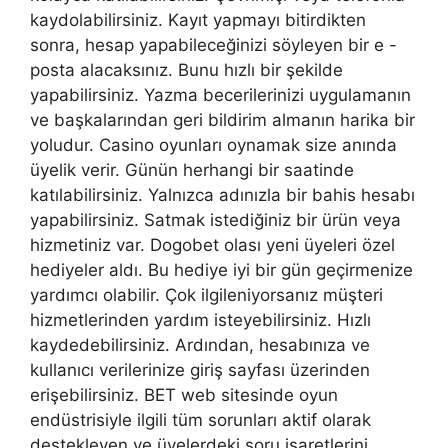
kaydolabilirsiniz. Kayıt yapmayı bitirdikten
sonra, hesap yapabileceğinizi söyleyen bir e -
posta alacaksınız. Bunu hızlı bir şekilde
yapabilirsiniz. Yazma becerilerinizi uygulamanın
ve başkalarından geri bildirim almanın harika bir
yoludur. Casino oyunları oynamak size anında
üyelik verir. Günün herhangi bir saatinde
katılabilirsiniz. Yalnızca adınızla bir bahis hesabı
yapabilirsiniz. Satmak istediğiniz bir ürün veya
hizmetiniz var. Dogobet olası yeni üyeleri özel
hediyeler aldı. Bu hediye iyi bir gün geçirmenize
yardımcı olabilir. Çok ilgileniyorsanız müşteri
hizmetlerinden yardım isteyebilirsiniz. Hızlı
kaydedebilirsiniz. Ardından, hesabınıza ve
kullanıcı verilerinize giriş sayfası üzerinden
erişebilirsiniz. BET web sitesinde oyun
endüstrisiyle ilgili tüm sorunları aktif olarak
destekleyen ve üyelerdeki soru işaretlerini