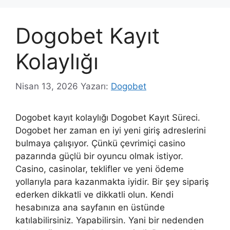
Dogobet Kayıt
Kolaylığı
Nisan 13, 2026
Yazarı:
Dogobet
Dogobet kayıt kolaylığı Dogobet Kayıt Süreci.
Dogobet her zaman en iyi yeni giriş adreslerini
bulmaya çalışıyor. Çünkü çevrimiçi casino
pazarında güçlü bir oyuncu olmak istiyor.
Casino, casinolar, teklifler ve yeni ödeme
yollarıyla para kazanmakta iyidir. Bir şey sipariş
ederken dikkatli ve dikkatli olun. Kendi
hesabınıza ana sayfanın en üstünde
katılabilirsiniz. Yapabilirsin. Yani bir nedenden