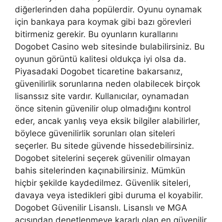
diğerlerinden daha popülerdir. Oyunu oynamak
için bankaya para koymak gibi bazı görevleri
bitirmeniz gerekir. Bu oyunların kurallarını
Dogobet Casino web sitesinde bulabilirsiniz. Bu
oyunun görüntü kalitesi oldukça iyi olsa da.
Piyasadaki Dogobet ticaretine bakarsanız,
güvenilirlik sorunlarına neden olabilecek birçok
lisanssız site vardır. Kullanıcılar, oynamadan
önce sitenin güvenilir olup olmadığını kontrol
eder, ancak yanlış veya eksik bilgiler alabilirler,
böylece güvenilirlik sorunları olan siteleri
seçerler. Bu sitede güvende hissedebilirsiniz.
Dogobet sitelerini seçerek güvenilir olmayan
bahis sitelerinden kaçınabilirsiniz. Mümkün
hiçbir şekilde kaydedilmez. Güvenlik siteleri,
davaya veya istedikleri gibi duruma el koyabilir.
Dogobet Güvenilir Lisanslı. Lisanslı ve MGA
açısından denetlenmeye kararlı olan en güvenilir