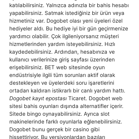
katılabilirsiniz. Yalnızca adınızla bir bahis hesabı
yapabilirsiniz. Satmak istediğiniz bir ürün veya
hizmetiniz var. Dogobet olası yeni üyeleri özel
hediyeler aldı. Bu hediye iyi bir gün geçirmenize
yardımcı olabilir. Çok ilgileniyorsanız müşteri
hizmetlerinden yardım isteyebilirsiniz. Hızlı
kaydedebilirsiniz. Ardından, hesabınıza ve
kullanıcı verilerinize giriş sayfası üzerinden
erişebilirsiniz. BET web sitesinde oyun
endüstrisiyle ilgili tüm sorunları aktif olarak
destekleyen ve üyelerdeki soru işaretlerini
ortadan kaldıran istikrarlı bir canlı yardım hattı.
Dogobet kayıt epostası
Ticaret. Dogobet web
sitesi bahis oyunları dışında alternatifler içerir.
Sitede bingo oynayabilirsiniz. Ayrıca slot
makinelerinde farklı oyunlarla eğlenebilirsiniz.
Dogobet bunu gerçek bir casino gibi
hissettiriyor. Bu versiyonlardan bazıları