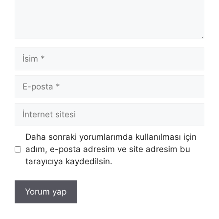
İsim
E-
posta
İnternet
sitesi
Daha sonraki yorumlarımda kullanılması için
adım, e-posta adresim ve site adresim bu
tarayıcıya kaydedilsin.