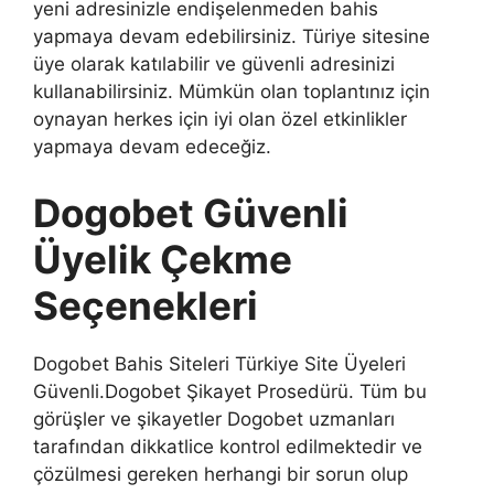
yeni adresinizle endişelenmeden bahis
yapmaya devam edebilirsiniz. Türiye sitesine
üye olarak katılabilir ve güvenli adresinizi
kullanabilirsiniz. Mümkün olan toplantınız için
oynayan herkes için iyi olan özel etkinlikler
yapmaya devam edeceğiz.
Dogobet Güvenli
Üyelik Çekme
Seçenekleri
Dogobet Bahis Siteleri Türkiye Site Üyeleri
Güvenli.Dogobet Şikayet Prosedürü. Tüm bu
görüşler ve şikayetler Dogobet uzmanları
tarafından dikkatlice kontrol edilmektedir ve
çözülmesi gereken herhangi bir sorun olup