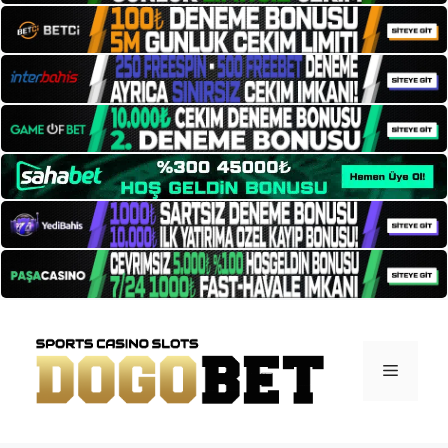
İçeriğe
atla
Menü