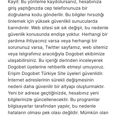
Kayıt: Bu yönteme kaydolursanız, hesabınıza
giriş yaptığınızda cep telefonunuza bir
doğrulama kodu gönderilir. Bu bilgiler hırsızlığı
önlemek için yüksek güvenlikli sunucularda
barındırılır. Web sitesi sık sık değişir, bu nedenle
güvenlik konusunda endişe yoktur. Herhangi bir
yardıma ihtiyacınız varsa veya herhangi bir
sorununuz varsa, Twitter sayfamız, web sitemiz
veya telgrafımız aracılığıyla Dogobet ekibimize
ulaşabilirsiniz. Bu içeriği derinden inceleyerek
Dogobet üyelerine rehberlik etmeyi umuyoruz.
Erişim Dogobet Türkiye Site üyeleri güvenlidir.
İnternet adreslerinin sürekli değişmesinin
nedeni daha güvenilir bir altyapı oluşturmaktır.
Yeni bir adrese geçtiğinizde, hesabınız yeni
bilgilerinizle güncellenecektir. Bu programlar
bilgisayarlar tarafından yapılır, bu nedenle
hataların olması pek olası değildir. Mümkün olan