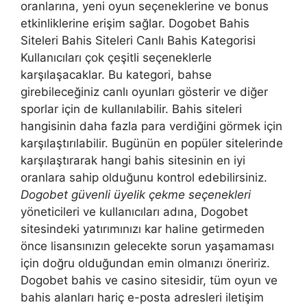
oranlarına, yeni oyun seçeneklerine ve bonus
etkinliklerine erişim sağlar. Dogobet Bahis
Siteleri Bahis Siteleri Canlı Bahis Kategorisi
Kullanıcıları çok çeşitli seçeneklerle
karşılaşacaklar. Bu kategori, bahse
girebileceğiniz canlı oyunları gösterir ve diğer
sporlar için de kullanılabilir. Bahis siteleri
hangisinin daha fazla para verdiğini görmek için
karşılaştırılabilir. Bugünün en popüler sitelerinde
karşılaştırarak hangi bahis sitesinin en iyi
oranlara sahip olduğunu kontrol edebilirsiniz.
Dogobet güvenli üyelik çekme seçenekleri
yöneticileri ve kullanıcıları adına, Dogobet
sitesindeki yatırımınızı kar haline getirmeden
önce lisansınızın gelecekte sorun yaşamaması
için doğru olduğundan emin olmanızı öneririz.
Dogobet bahis ve casino sitesidir, tüm oyun ve
bahis alanları hariç e-posta adresleri iletişim