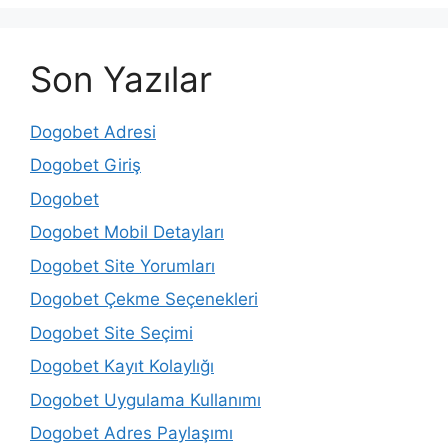
Son Yazılar
Dogobet Adresi
Dogobet Giriş
Dogobet
Dogobet Mobil Detayları
Dogobet Site Yorumları
Dogobet Çekme Seçenekleri
Dogobet Site Seçimi
Dogobet Kayıt Kolaylığı
Dogobet Uygulama Kullanımı
Dogobet Adres Paylaşımı