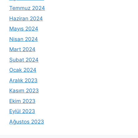
Temmuz 2024
Haziran 2024
Mayıs 2024
Nisan 2024
Mart 2024
Şubat 2024
Ocak 2024
Aralık 2023
Kasım 2023
Ekim 2023
Eylül 2023
Ağustos 2023