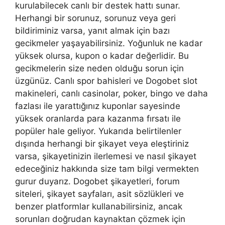
kurulabilecek canlı bir destek hattı sunar.
Herhangi bir sorunuz, sorunuz veya geri
bildiriminiz varsa, yanıt almak için bazı
gecikmeler yaşayabilirsiniz. Yoğunluk ne kadar
yüksek olursa, kupon o kadar değerlidir. Bu
gecikmelerin size neden olduğu sorun için
üzgünüz. Canlı spor bahisleri ve Dogobet slot
makineleri, canlı casinolar, poker, bingo ve daha
fazlası ile yarattığınız kuponlar sayesinde
yüksek oranlarda para kazanma fırsatı ile
popüler hale geliyor. Yukarıda belirtilenler
dışında herhangi bir şikayet veya eleştiriniz
varsa, şikayetinizin ilerlemesi ve nasıl şikayet
edeceğiniz hakkında size tam bilgi vermekten
gurur duyarız. Dogobet şikayetleri, forum
siteleri, şikayet sayfaları, asit sözlükleri ve
benzer platformlar kullanabilirsiniz, ancak
sorunları doğrudan kaynaktan çözmek için