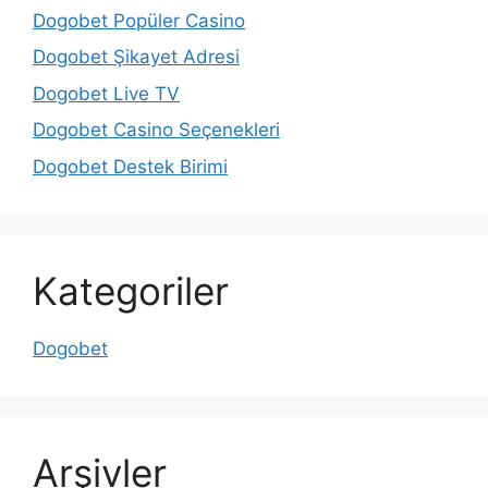
Dogobet Popüler Casino
Dogobet Şikayet Adresi
Dogobet Live TV
Dogobet Casino Seçenekleri
Dogobet Destek Birimi
Kategoriler
Dogobet
Arşivler