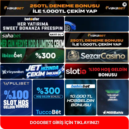
×
DOGOBET GİRİŞ İÇİN TIKLAYINIZ!