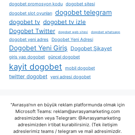
dogobet promosyon kodu
dogobet sitesi
dogobet telegram
dogobet slot oyunları
dogobet tv
dogobet tv izle
Dogobet Twitter
dogobet web sitesi
dogobet whatsapp
dogobet yeni adres
Dogobet Yeni Adresi
Dogobet Yeni Giriş
Dogobet Şikayet
giris yap dogobet
güncel dogobet
kayit dogobet
mobil dogobet
twitter dogobet
yeni adresi dogobet
"Avrasya'nın en büyük reklam platformunda olmak için
Microsoft Teams:
reklam@avrasyamarketing.com
adresimizden veya Telegram: @Avrasyamarketing
adresimizden irtibat kurabilirsiniz. (Tek iletişim
adreslerimiz teams / telegram ve mail adresimizdir.