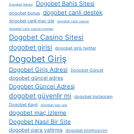
Dogobet Bahis Sitesi
Dogobet Adresi
dogobet canli destek
dogobet bonus
dogobet canli maç izle
dogobet canlı casino
dogobet canlı casino oyunları
Dogobet Casino Sitesi
dogobet girisi
dogobet giris twitter
Dogobet Giriş
Dogobet Giriş Adresi
Dogobet Güncel
dogobet güncel adres
Dogobet Güncel Adresi
dogobet güvenlir mi
dogobet instagram
Dogobet Kayıt
dogobet maç izle
dogobet maç izleme
Dogobet Nasıl Bir Site
dogobet para yatirma
dogobet promosyon