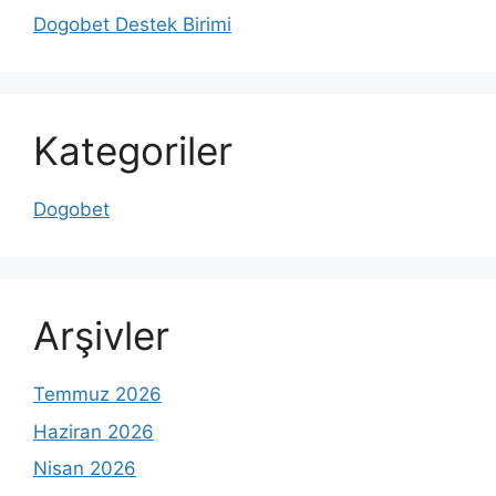
Dogobet Destek Birimi
Kategoriler
Dogobet
Arşivler
Temmuz 2026
Haziran 2026
Nisan 2026