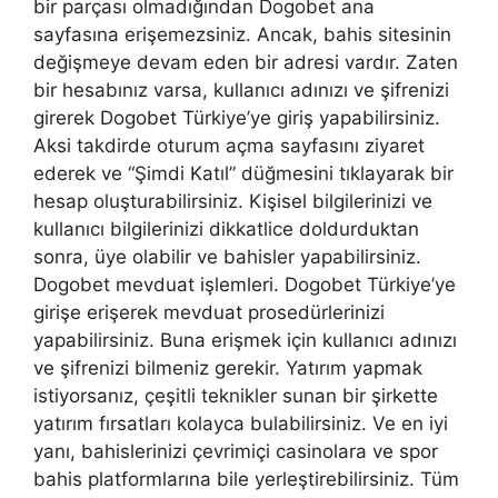
bir parçası olmadığından Dogobet ana
sayfasına erişemezsiniz. Ancak, bahis sitesinin
değişmeye devam eden bir adresi vardır. Zaten
bir hesabınız varsa, kullanıcı adınızı ve şifrenizi
girerek Dogobet Türkiye’ye giriş yapabilirsiniz.
Aksi takdirde oturum açma sayfasını ziyaret
ederek ve “Şimdi Katıl” düğmesini tıklayarak bir
hesap oluşturabilirsiniz. Kişisel bilgilerinizi ve
kullanıcı bilgilerinizi dikkatlice doldurduktan
sonra, üye olabilir ve bahisler yapabilirsiniz.
Dogobet mevduat işlemleri. Dogobet Türkiye’ye
girişe erişerek mevduat prosedürlerinizi
yapabilirsiniz. Buna erişmek için kullanıcı adınızı
ve şifrenizi bilmeniz gerekir. Yatırım yapmak
istiyorsanız, çeşitli teknikler sunan bir şirkette
yatırım fırsatları kolayca bulabilirsiniz. Ve en iyi
yanı, bahislerinizi çevrimiçi casinolara ve spor
bahis platformlarına bile yerleştirebilirsiniz. Tüm