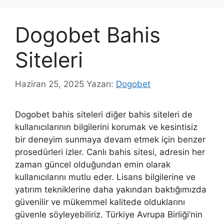
Dogobet Bahis
Siteleri
Haziran 25, 2025
Yazarı:
Dogobet
Dogobet bahis siteleri diğer bahis siteleri de
kullanıcılarının bilgilerini korumak ve kesintisiz
bir deneyim sunmaya devam etmek için benzer
prosedürleri izler. Canlı bahis sitesi, adresin her
zaman güncel olduğundan emin olarak
kullanıcılarını mutlu eder. Lisans bilgilerine ve
yatırım tekniklerine daha yakından baktığımızda
güvenilir ve mükemmel kalitede olduklarını
güvenle söyleyebiliriz. Türkiye Avrupa Birliği’nin