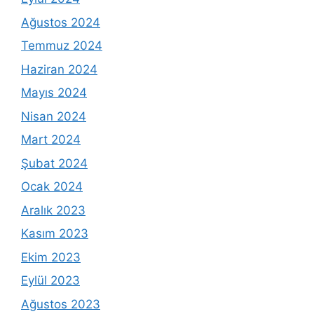
Ağustos 2024
Temmuz 2024
Haziran 2024
Mayıs 2024
Nisan 2024
Mart 2024
Şubat 2024
Ocak 2024
Aralık 2023
Kasım 2023
Ekim 2023
Eylül 2023
Ağustos 2023