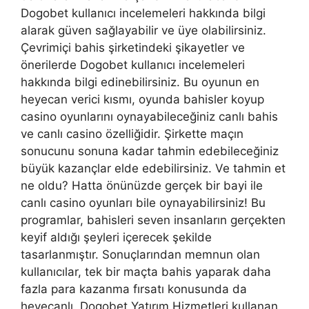
Dogobet kullanıcı incelemeleri hakkında bilgi
alarak güven sağlayabilir ve üye olabilirsiniz.
Çevrimiçi bahis şirketindeki şikayetler ve
önerilerde Dogobet kullanıcı incelemeleri
hakkında bilgi edinebilirsiniz. Bu oyunun en
heyecan verici kısmı, oyunda bahisler koyup
casino oyunlarını oynayabileceğiniz canlı bahis
ve canlı casino özelliğidir. Şirkette maçın
sonucunu sonuna kadar tahmin edebileceğiniz
büyük kazançlar elde edebilirsiniz. Ve tahmin et
ne oldu? Hatta önünüzde gerçek bir bayi ile
canlı casino oyunları bile oynayabilirsiniz! Bu
programlar, bahisleri seven insanların gerçekten
keyif aldığı şeyleri içerecek şekilde
tasarlanmıştır. Sonuçlarından memnun olan
kullanıcılar, tek bir maçta bahis yaparak daha
fazla para kazanma fırsatı konusunda da
heyecanlı. Dogobet Yatırım Hizmetleri kullanan