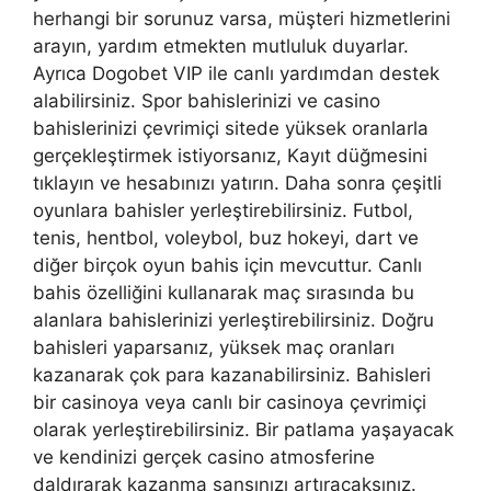
herhangi bir sorunuz varsa, müşteri hizmetlerini
arayın, yardım etmekten mutluluk duyarlar.
Ayrıca Dogobet VIP ile canlı yardımdan destek
alabilirsiniz. Spor bahislerinizi ve casino
bahislerinizi çevrimiçi sitede yüksek oranlarla
gerçekleştirmek istiyorsanız, Kayıt düğmesini
tıklayın ve hesabınızı yatırın. Daha sonra çeşitli
oyunlara bahisler yerleştirebilirsiniz. Futbol,
tenis, hentbol, voleybol, buz hokeyi, dart ve
diğer birçok oyun bahis için mevcuttur. Canlı
bahis özelliğini kullanarak maç sırasında bu
alanlara bahislerinizi yerleştirebilirsiniz. Doğru
bahisleri yaparsanız, yüksek maç oranları
kazanarak çok para kazanabilirsiniz. Bahisleri
bir casinoya veya canlı bir casinoya çevrimiçi
olarak yerleştirebilirsiniz. Bir patlama yaşayacak
ve kendinizi gerçek casino atmosferine
daldırarak kazanma şansınızı artıracaksınız.