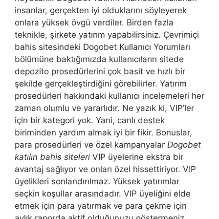
insanlar, gerçekten iyi olduklarını söyleyerek
onlara yüksek övgü verdiler. Birden fazla
teknikle, şirkete yatırım yapabilirsiniz. Çevrimiçi
bahis sitesindeki Dogobet Kullanıcı Yorumları
bölümüne baktığımızda kullanıcıların sitede
depozito prosedürlerini çok basit ve hızlı bir
şekilde gerçekleştirdiğini görebilirler. Yatırım
prosedürleri hakkındaki kullanıcı incelemeleri her
zaman olumlu ve yararlıdır. Ne yazık ki, VIP’ler
için bir kategori yok. Yani, canlı destek
biriminden yardım almak iyi bir fikir. Bonuslar,
para prosedürleri ve özel kampanyalar
Dogobet
katılın bahis siteleri
VIP üyelerine ekstra bir
avantaj sağlıyor ve onları özel hissettiriyor. VIP
üyelikleri sonlandırılmaz. Yüksek yatırımlar
seçkin koşullar arasındadır. VIP üyeliğini elde
etmek için para yatırmak ve para çekme için
aylık raporda aktif olduğunuzu göstermeniz