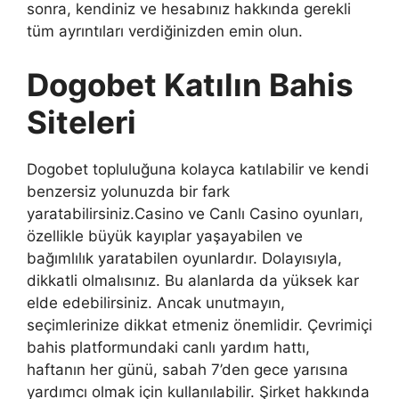
sonra, kendiniz ve hesabınız hakkında gerekli
tüm ayrıntıları verdiğinizden emin olun.
Dogobet Katılın Bahis
Siteleri
Dogobet topluluğuna kolayca katılabilir ve kendi
benzersiz yolunuzda bir fark
yaratabilirsiniz.Casino ve Canlı Casino oyunları,
özellikle büyük kayıplar yaşayabilen ve
bağımlılık yaratabilen oyunlardır. Dolayısıyla,
dikkatli olmalısınız. Bu alanlarda da yüksek kar
elde edebilirsiniz. Ancak unutmayın,
seçimlerinize dikkat etmeniz önemlidir. Çevrimiçi
bahis platformundaki canlı yardım hattı,
haftanın her günü, sabah 7’den gece yarısına
yardımcı olmak için kullanılabilir. Şirket hakkında