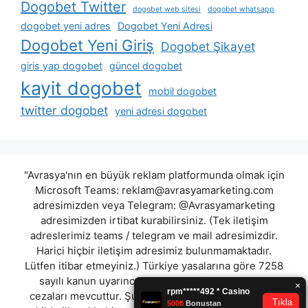
Dogobet Twitter
dogobet web sitesi
dogobet whatsapp
dogobet yeni adres
Dogobet Yeni Adresi
Dogobet Yeni Giriş
Dogobet Şikayet
giris yap dogobet
güncel dogobet
kayit dogobet
mobil dogobet
twitter dogobet
yeni adresi dogobet
"Avrasya'nın en büyük reklam platformunda olmak için
Microsoft Teams:
reklam@avrasyamarketing.com
adresimizden veya Telegram: @Avrasyamarketing
adresimizden irtibat kurabilirsiniz. (Tek iletişim
adreslerimiz teams / telegram ve mail adresimizdir.
Harici hiçbir iletişim adresimiz bulunmamaktadır.
Lütfen itibar etmeyiniz.) Türkiye yasalarına göre 7258
sayılı kanun uyarınca yasa dışı bahis oynamanın
cezaları mevcuttur. Şu an bulunduğunuz site hiç bir