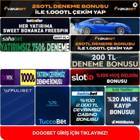
×
DOGOBET GİRİŞ İÇİN TIKLAYINIZ!