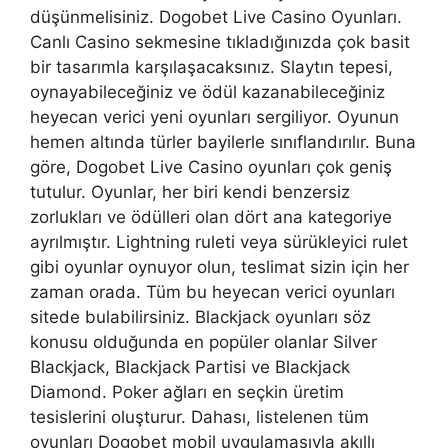
düşünmelisiniz. Dogobet Live Casino Oyunları.
Canlı Casino sekmesine tıkladığınızda çok basit
bir tasarımla karşılaşacaksınız. Slaytın tepesi,
oynayabileceğiniz ve ödül kazanabileceğiniz
heyecan verici yeni oyunları sergiliyor. Oyunun
hemen altında türler bayilerle sınıflandırılır. Buna
göre, Dogobet Live Casino oyunları çok geniş
tutulur. Oyunlar, her biri kendi benzersiz
zorlukları ve ödülleri olan dört ana kategoriye
ayrılmıştır. Lightning ruleti veya sürükleyici rulet
gibi oyunlar oynuyor olun, teslimat sizin için her
zaman orada. Tüm bu heyecan verici oyunları
sitede bulabilirsiniz. Blackjack oyunları söz
konusu olduğunda en popüler olanlar Silver
Blackjack, Blackjack Partisi ve Blackjack
Diamond. Poker ağları en seçkin üretim
tesislerini oluşturur. Dahası, listelenen tüm
oyunları Dogobet mobil uygulamasıyla akıllı