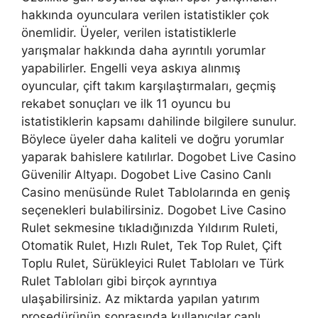
hakkında oyunculara verilen istatistikler çok
önemlidir. Üyeler, verilen istatistiklerle
yarışmalar hakkında daha ayrıntılı yorumlar
yapabilirler. Engelli veya askıya alınmış
oyuncular, çift takım karşılaştırmaları, geçmiş
rekabet sonuçları ve ilk 11 oyuncu bu
istatistiklerin kapsamı dahilinde bilgilere sunulur.
Böylece üyeler daha kaliteli ve doğru yorumlar
yaparak bahislere katılırlar. Dogobet Live Casino
Güvenilir Altyapı. Dogobet Live Casino Canlı
Casino menüsünde Rulet Tablolarında en geniş
seçenekleri bulabilirsiniz. Dogobet Live Casino
Rulet sekmesine tıkladığınızda Yıldırım Ruleti,
Otomatik Rulet, Hızlı Rulet, Tek Top Rulet, Çift
Toplu Rulet, Sürükleyici Rulet Tabloları ve Türk
Rulet Tabloları gibi birçok ayrıntıya
ulaşabilirsiniz. Az miktarda yapılan yatırım
prosedürünün sonrasında kullanıcılar canlı