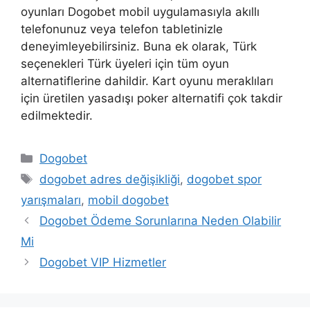
oyunları Dogobet mobil uygulamasıyla akıllı
telefonunuz veya telefon tabletinizle
deneyimleyebilirsiniz. Buna ek olarak, Türk
seçenekleri Türk üyeleri için tüm oyun
alternatiflerine dahildir. Kart oyunu meraklıları
için üretilen yasadışı poker alternatifi çok takdir
edilmektedir.
Kategoriler
Dogobet
Etiketler
dogobet adres değişikliği
,
dogobet spor
yarışmaları
,
mobil dogobet
Dogobet Ödeme Sorunlarına Neden Olabilir
Mi
Dogobet VIP Hizmetler