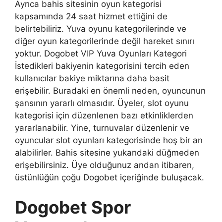
Ayrıca bahis sitesinin oyun kategorisi
kapsamında 24 saat hizmet ettiğini de
belirtebiliriz. Yuva oyunu kategorilerinde ve
diğer oyun kategorilerinde değil hareket sınırı
yoktur. Dogobet VIP Yuva Oyunları Kategori
İstedikleri bakiyenin kategorisini tercih eden
kullanıcılar bakiye miktarına daha basit
erişebilir. Buradaki en önemli neden, oyuncunun
şansının yararlı olmasıdır. Üyeler, slot oyunu
kategorisi için düzenlenen bazı etkinliklerden
yararlanabilir. Yine, turnuvalar düzenlenir ve
oyuncular slot oyunları kategorisinde hoş bir an
alabilirler. Bahis sitesine yukarıdaki düğmeden
erişebilirsiniz. Üye olduğunuz andan itibaren,
üstünlüğün çoğu Dogobet içeriğinde buluşacak.
Dogobet Spor