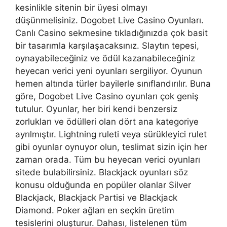
kesinlikle sitenin bir üyesi olmayı
düşünmelisiniz. Dogobet Live Casino Oyunları.
Canlı Casino sekmesine tıkladığınızda çok basit
bir tasarımla karşılaşacaksınız. Slaytın tepesi,
oynayabileceğiniz ve ödül kazanabileceğiniz
heyecan verici yeni oyunları sergiliyor. Oyunun
hemen altında türler bayilerle sınıflandırılır. Buna
göre, Dogobet Live Casino oyunları çok geniş
tutulur. Oyunlar, her biri kendi benzersiz
zorlukları ve ödülleri olan dört ana kategoriye
ayrılmıştır. Lightning ruleti veya sürükleyici rulet
gibi oyunlar oynuyor olun, teslimat sizin için her
zaman orada. Tüm bu heyecan verici oyunları
sitede bulabilirsiniz. Blackjack oyunları söz
konusu olduğunda en popüler olanlar Silver
Blackjack, Blackjack Partisi ve Blackjack
Diamond. Poker ağları en seçkin üretim
tesislerini oluşturur. Dahası, listelenen tüm