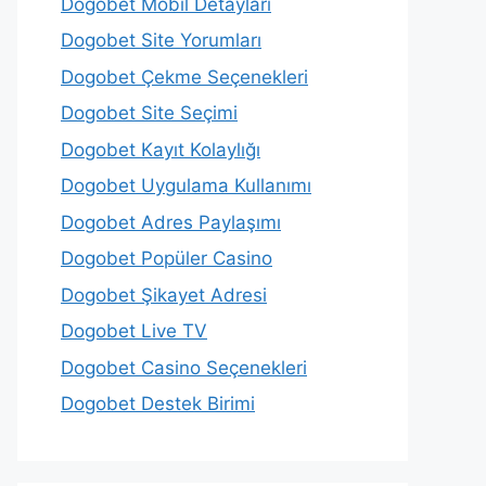
Dogobet Mobil Detayları
Dogobet Site Yorumları
Dogobet Çekme Seçenekleri
Dogobet Site Seçimi
Dogobet Kayıt Kolaylığı
Dogobet Uygulama Kullanımı
Dogobet Adres Paylaşımı
Dogobet Popüler Casino
Dogobet Şikayet Adresi
Dogobet Live TV
Dogobet Casino Seçenekleri
Dogobet Destek Birimi