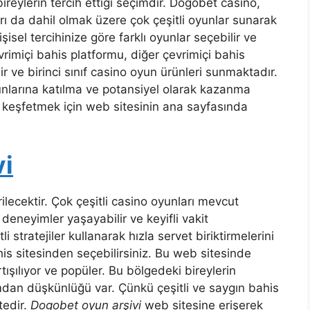
eylerin tercih ettiği seçimdir. Dogobet casino,
arı da dahil olmak üzere çok çeşitli oyunlar sunarak
isel tercihinize göre farklı oyunlar seçebilir ve
çevrimiçi bahis platformu, diğer çevrimiçi bahis
r ve birinci sınıf casino oyun ürünleri sunmaktadır.
unlarına katılma ve potansiyel olarak kazanma
 keşfetmek için web sitesinin ana sayfasında
vi
lecektir. Çok çeşitli casino oyunları mevcut
 deneyimler yaşayabilir ve keyifli vakit
tli stratejiler kullanarak hızla servet biriktirmelerini
his sitesinden seçebilirsiniz. Bu web sitesinde
ışılıyor ve popüler. Bu bölgedeki bireylerin
dan düşkünlüğü var. Çünkü çeşitli ve saygın bahis
tedir.
Dogobet oyun arşivi
web sitesine erişerek