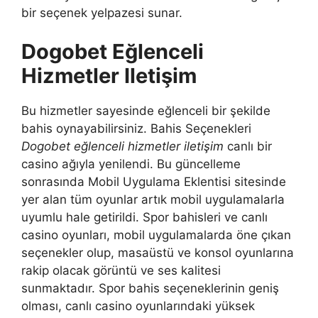
bir seçenek yelpazesi sunar.
Dogobet Eğlenceli
Hizmetler Iletişim
Bu hizmetler sayesinde eğlenceli bir şekilde
bahis oynayabilirsiniz. Bahis Seçenekleri
Dogobet eğlenceli hizmetler iletişim
canlı bir
casino ağıyla yenilendi. Bu güncelleme
sonrasında Mobil Uygulama Eklentisi sitesinde
yer alan tüm oyunlar artık mobil uygulamalarla
uyumlu hale getirildi. Spor bahisleri ve canlı
casino oyunları, mobil uygulamalarda öne çıkan
seçenekler olup, masaüstü ve konsol oyunlarına
rakip olacak görüntü ve ses kalitesi
sunmaktadır. Spor bahis seçeneklerinin geniş
olması, canlı casino oyunlarındaki yüksek