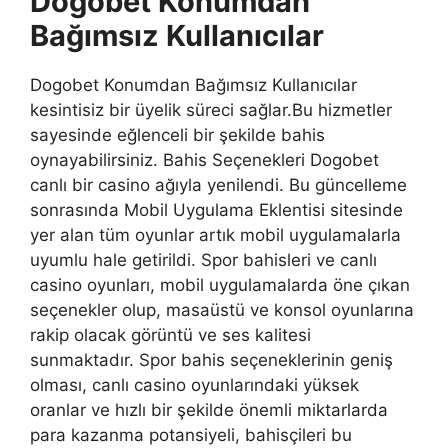
Dogobet Konumdan
Bağımsız Kullanıcılar
Dogobet Konumdan Bağımsız Kullanıcılar
kesintisiz bir üyelik süreci sağlar.Bu hizmetler
sayesinde eğlenceli bir şekilde bahis
oynayabilirsiniz. Bahis Seçenekleri Dogobet
canlı bir casino ağıyla yenilendi. Bu güncelleme
sonrasında Mobil Uygulama Eklentisi sitesinde
yer alan tüm oyunlar artık mobil uygulamalarla
uyumlu hale getirildi. Spor bahisleri ve canlı
casino oyunları, mobil uygulamalarda öne çıkan
seçenekler olup, masaüstü ve konsol oyunlarına
rakip olacak görüntü ve ses kalitesi
sunmaktadır. Spor bahis seçeneklerinin geniş
olması, canlı casino oyunlarındaki yüksek
oranlar ve hızlı bir şekilde önemli miktarlarda
para kazanma potansiyeli, bahisçileri bu