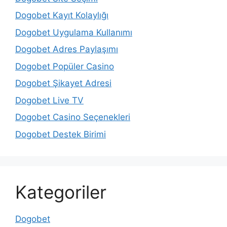
Dogobet Kayıt Kolaylığı
Dogobet Uygulama Kullanımı
Dogobet Adres Paylaşımı
Dogobet Popüler Casino
Dogobet Şikayet Adresi
Dogobet Live TV
Dogobet Casino Seçenekleri
Dogobet Destek Birimi
Kategoriler
Dogobet