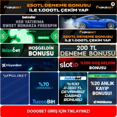
×
DOGOBET GİRİŞ İÇİN TIKLAYINIZ!