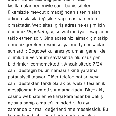
kısıtlamalar nedeniyle canlı bahis siteleri
ülkemizde mevcut olmadığından sitenin alan
adında sık sık değişiklik yapılmasına neden
olmaktadır. Web sitesi giriş adresine erişim için
önerimiz
Dogobet giriş
sosyal medya hesaplarını
takip etmenizdir. Giriş adresinizi almak için takip
etmeniz gereken resmi sosyal medya hesapları
şunlardır: Dogobet kullanıcı yorumları genellikle
olumludur ve yorum sayfasında olumsuz geri
bildirimler içermemektedir. Ancak sitede 7/24
canlı desteğin bulunmaması sıkıntı yaratma
potansiyeli taşıyor. Diğer telefon hatları veya
canlı destekten farklı olarak bu web sitesi anlık
mesajlaşma hizmeti sunmamaktadır. Birçok kişi
casino web sitelerine karşı karamsar bir bakış
açısına sahip olma eğilimindedir. Bu aynı
zamanda bir mali değerlendirme meselesidir. Bu
konumların hiçbir ücret ödemeden erişilebilir