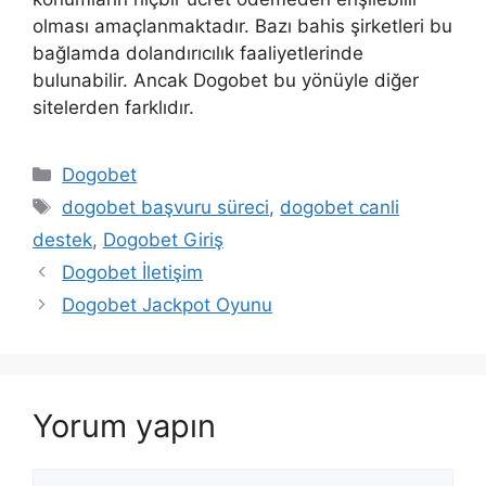
olması amaçlanmaktadır. Bazı bahis şirketleri bu
bağlamda dolandırıcılık faaliyetlerinde
bulunabilir. Ancak Dogobet bu yönüyle diğer
sitelerden farklıdır.
Kategoriler
Dogobet
Etiketler
dogobet başvuru süreci
,
dogobet canli
destek
,
Dogobet Giriş
Dogobet İletişim
Dogobet Jackpot Oyunu
Yorum yapın
Yorum