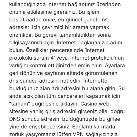
kullandığınızda internet bağlantınız üzerinden
onunla etkileşime girersiniz. Bu işlemi
başlatmadan önce, en güncel genel dns
adresleri için çevrimiçi bir arama yapmak
önemlidir. Bu görevi tamamladıktan sonra
bilgisayarınızı açın. İnternet bağlantınızın adını
bulun. Özellikler penceresinde ‘internet
protokolü sürüm 4’ veya ‘internet protokolü’nün
varlığını kontrol ettiğinizden emin olun. Ayarlara
geri dönün ve sayfanın altında görüntülenen
dns sunucu adresini not edin. İnternette
bulduğunuz alan adı adresini bu alana girin. Şu
anda açık olan tüm pencereleri kapatmak için
“tamam” düğmesine tıklayın. Casino web
sitesine yanlış giriş adresini girseniz bile, doğru
DNS sunucu adresini bulduğunuzda bu girişe
yine de erişebileceksiniz. Bağlantı kurmada
zorluk yaşıyorsanız lütfen VPN sağlayıcınızla