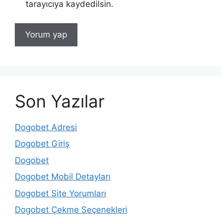
tarayıcıya kaydedilsin.
Son Yazılar
Dogobet Adresi
Dogobet Giriş
Dogobet
Dogobet Mobil Detayları
Dogobet Site Yorumları
Dogobet Çekme Seçenekleri