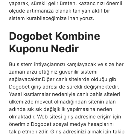
yaparak, sürekli gelir üreten, kazancınızı önemli
ölçüde artırmanıza olanak tanıyan aktif bir
sistem kurabileceğimize inanıyoruz.
Dogobet Kombine
Kuponu Nedir
Bu sistem ihtiyaçlarınızı karşılayacak ve size her
zaman arzu ettiğiniz güvenilir sistemi
sağlayacaktır.Diğer canlı sitelerde olduğu gibi
Dogobet giriş adresi de sürekli değişmektedir.
Yasal kısıtlamalar nedeniyle canlı bahis siteleri
ülkemizde mevcut olmadığından sitenin alan
adında sık sık değişiklik yapılmasına neden
olmaktadır. Web sitesi giriş adresine erişim için
önerimiz Dogobet sosyal medya hesaplarını
takip etmenizdir. Giriş adresinizi almak için takip