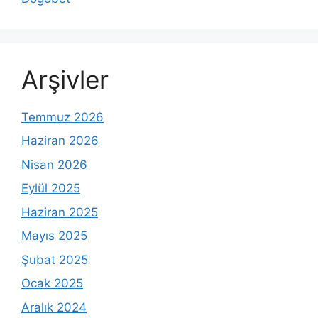
Arşivler
Temmuz 2026
Haziran 2026
Nisan 2026
Eylül 2025
Haziran 2025
Mayıs 2025
Şubat 2025
Ocak 2025
Aralık 2024