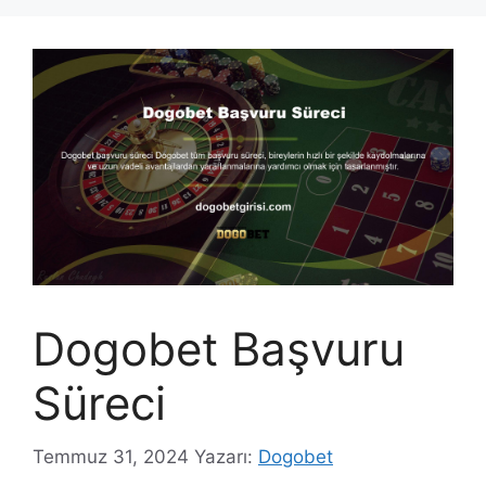
Dogobet Başvuru
Süreci
Temmuz 31, 2024
Yazarı:
Dogobet