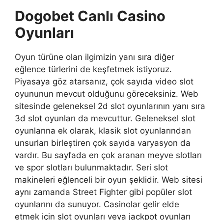
Dogobet Canlı Casino
Oyunları
Oyun türüne olan ilgimizin yanı sıra diğer
eğlence türlerini de keşfetmek istiyoruz.
Piyasaya göz atarsanız, çok sayıda video slot
oyununun mevcut olduğunu göreceksiniz. Web
sitesinde geleneksel 2d slot oyunlarının yanı sıra
3d slot oyunları da mevcuttur. Geleneksel slot
oyunlarına ek olarak, klasik slot oyunlarından
unsurları birleştiren çok sayıda varyasyon da
vardır. Bu sayfada en çok aranan meyve slotları
ve spor slotları bulunmaktadır. Seri slot
makineleri eğlenceli bir oyun şeklidir. Web sitesi
aynı zamanda Street Fighter gibi popüler slot
oyunlarını da sunuyor. Casinolar gelir elde
etmek için slot oyunları veya jackpot oyunları