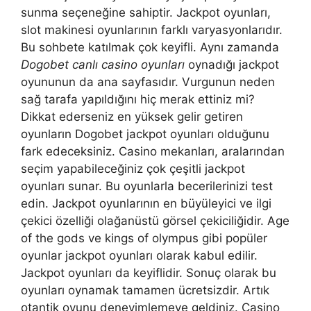
sunma seçeneğine sahiptir. Jackpot oyunları,
slot makinesi oyunlarının farklı varyasyonlarıdır.
Bu sohbete katılmak çok keyifli. Aynı zamanda
Dogobet canlı casino oyunları
oynadığı jackpot
oyununun da ana sayfasıdır. Vurgunun neden
sağ tarafa yapıldığını hiç merak ettiniz mi?
Dikkat ederseniz en yüksek gelir getiren
oyunların Dogobet jackpot oyunları olduğunu
fark edeceksiniz. Casino mekanları, aralarından
seçim yapabileceğiniz çok çeşitli jackpot
oyunları sunar. Bu oyunlarla becerilerinizi test
edin. Jackpot oyunlarının en büyüleyici ve ilgi
çekici özelliği olağanüstü görsel çekiciliğidir. Age
of the gods ve kings of olympus gibi popüler
oyunlar jackpot oyunları olarak kabul edilir.
Jackpot oyunları da keyiflidir. Sonuç olarak bu
oyunları oynamak tamamen ücretsizdir. Artık
otantik oyunu deneyimlemeye geldiniz. Casino