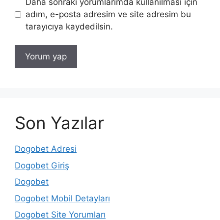
Daha sonraki yorumlarımda kullanılması için
adım, e-posta adresim ve site adresim bu
tarayıcıya kaydedilsin.
Son Yazılar
Dogobet Adresi
Dogobet Giriş
Dogobet
Dogobet Mobil Detayları
Dogobet Site Yorumları