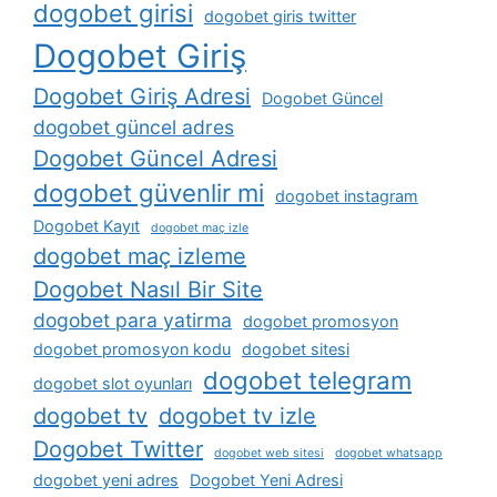
dogobet girisi
dogobet giris twitter
Dogobet Giriş
Dogobet Giriş Adresi
Dogobet Güncel
dogobet güncel adres
Dogobet Güncel Adresi
dogobet güvenlir mi
dogobet instagram
Dogobet Kayıt
dogobet maç izle
dogobet maç izleme
Dogobet Nasıl Bir Site
dogobet para yatirma
dogobet promosyon
dogobet promosyon kodu
dogobet sitesi
dogobet telegram
dogobet slot oyunları
dogobet tv
dogobet tv izle
Dogobet Twitter
dogobet web sitesi
dogobet whatsapp
dogobet yeni adres
Dogobet Yeni Adresi