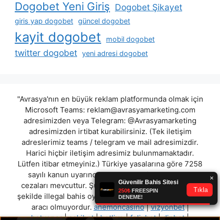
Dogobet Yeni Giriş
Dogobet Şikayet
giris yap dogobet
güncel dogobet
kayit dogobet
mobil dogobet
twitter dogobet
yeni adresi dogobet
"Avrasya'nın en büyük reklam platformunda olmak için
Microsoft Teams:
reklam@avrasyamarketing.com
adresimizden veya Telegram: @Avrasyamarketing
adresimizden irtibat kurabilirsiniz. (Tek iletişim
adreslerimiz teams / telegram ve mail adresimizdir.
Harici hiçbir iletişim adresimiz bulunmamaktadır.
Lütfen itibar etmeyiniz.) Türkiye yasalarına göre 7258
sayılı kanun uyarınca yasa dışı bahis oynamanın
cezaları mevcuttur. Şu an bulunduğunuz site hiç bir
şekilde illegal bahis oyunları oynatmıyor ve oynamaya
aracı olmuyordur.
anemoncasino
|
vizyonbet
|
betyoner
|
sakibet
|
betlivo
|
felixbet
|
dipbet
|