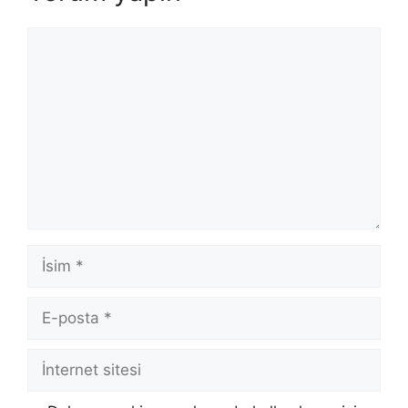
Yorum
İsim
E-
posta
İnternet
sitesi