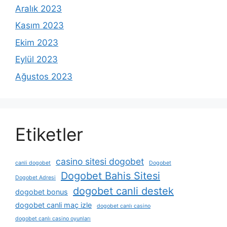
Aralık 2023
Kasım 2023
Ekim 2023
Eylül 2023
Ağustos 2023
Etiketler
casino sitesi dogobet
canli dogobet
Dogobet
Dogobet Bahis Sitesi
Dogobet Adresi
dogobet canli destek
dogobet bonus
dogobet canli maç izle
dogobet canlı casino
dogobet canlı casino oyunları