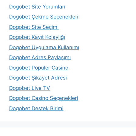
Dogobet Site Yorumları
Dogobet Çekme Seçenekleri
Dogobet Site Seçimi
Dogobet Kayıt Kolaylığı
Dogobet Uygulama Kullanımı
Dogobet Adres Paylaşımı
Dogobet Popüler Casino
Dogobet Şikayet Adresi
Dogobet Live TV
Dogobet Casino Seçenekleri
Dogobet Destek Birimi