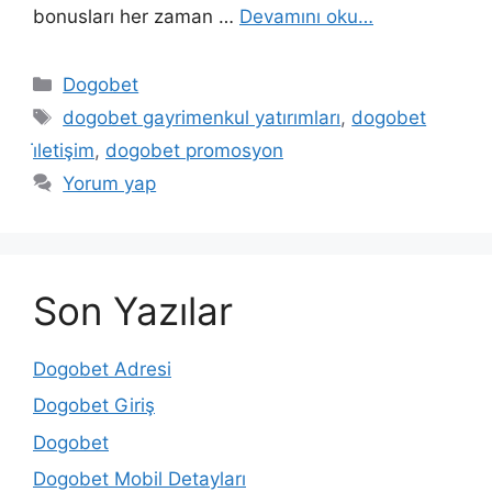
bonusları her zaman …
Devamını oku…
Kategoriler
Dogobet
Etiketler
dogobet gayrimenkul yatırımları
,
dogobet
i̇letişim
,
dogobet promosyon
Yorum yap
Son Yazılar
Dogobet Adresi
Dogobet Giriş
Dogobet
Dogobet Mobil Detayları