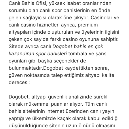
Canlı Bahis Ofisi, yüksek isabet oranlarından
sorumlu olan canlı spor bahislerinin en önde
gelen sağlayıcısı olarak öne çıkıyor. Casinolar ve
canlı casino hizmetleri ayrıca, premium
altyapıları içinde oluşturulan ve üyelerinin ilgisini
çeken çok sayıda farklı casino oyununa sahiptir.
Sitede ayrıca canlı
Dogobet bahis en çok
kazandıran spor bahisleri
tombala ve şans
oyunları gibi başka seçenekler de
bulunmaktadır.Dogobet kaydettikten sonra,
güven noktasında talep ettiğimiz altyapı kalite
derecesi:
Dogobet, altyapı güvenlik analizinde sürekli
olarak mükemmel puanlar alıyor. Tüm canlı
bahis sitelerinin internet üzerinden canlı yayın
yaptığı ve ülkemizde kaçak olarak kabul edildiği
düşünüldüğünde sitenin uzun ömürlü olmasını