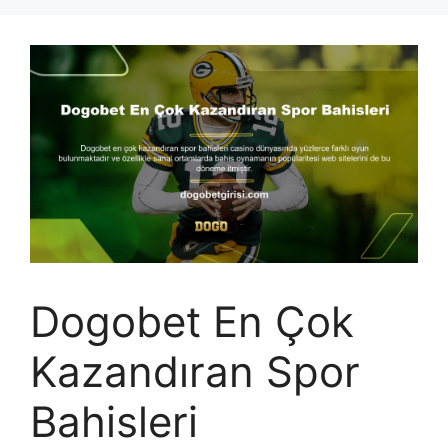
Dogobet En Çok
Kazandıran Spor
Bahisleri