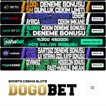
İçeriğe
atla
Menü