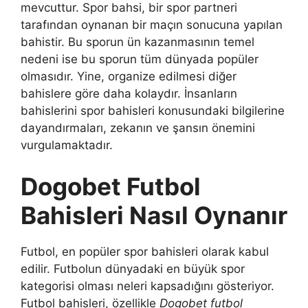
mevcuttur. Spor bahsi, bir spor partneri
tarafından oynanan bir maçın sonucuna yapılan
bahistir. Bu sporun ün kazanmasının temel
nedeni ise bu sporun tüm dünyada popüler
olmasıdır. Yine, organize edilmesi diğer
bahislere göre daha kolaydır. İnsanların
bahislerini spor bahisleri konusundaki bilgilerine
dayandırmaları, zekanın ve şansın önemini
vurgulamaktadır.
Dogobet Futbol
Bahisleri Nasıl Oynanır
Futbol, ​​en popüler spor bahisleri olarak kabul
edilir. Futbolun dünyadaki en büyük spor
kategorisi olması neleri kapsadığını gösteriyor.
Futbol bahisleri, özellikle
Dogobet futbol