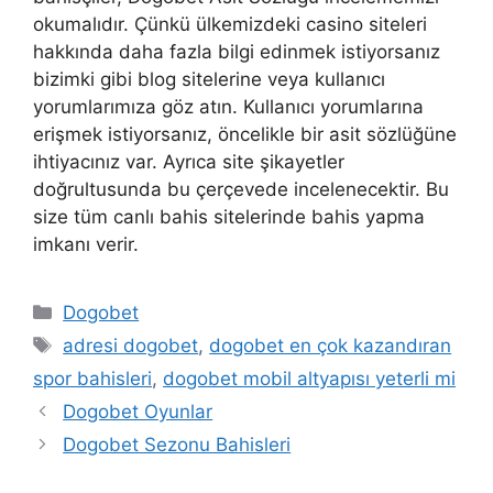
okumalıdır. Çünkü ülkemizdeki casino siteleri
hakkında daha fazla bilgi edinmek istiyorsanız
bizimki gibi blog sitelerine veya kullanıcı
yorumlarımıza göz atın. Kullanıcı yorumlarına
erişmek istiyorsanız, öncelikle bir asit sözlüğüne
ihtiyacınız var. Ayrıca site şikayetler
doğrultusunda bu çerçevede incelenecektir. Bu
size tüm canlı bahis sitelerinde bahis yapma
imkanı verir.
Kategoriler
Dogobet
Etiketler
adresi dogobet
,
dogobet en çok kazandıran
spor bahisleri
,
dogobet mobil altyapısı yeterli mi
Dogobet Oyunlar
Dogobet Sezonu Bahisleri