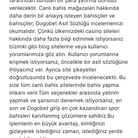
tarafından sunulan bir para yatırma bonusu
verilecektir. Canlı bahis mağazaları hakkında
daha derin bir anlayış isteyen bahisçiler ve
bahisçiler, Dogobet Asit Sözlüğü incelememizi
okumalıdır. Çünkü ülkemizdeki casino siteleri
hakkında daha fazla bilgi edinmek istiyorsanız
bizimki gibi blog sitelerine veya kullanıcı
yorumlarımıza göz atın. Kullanıcı yorumlarına
erişmek istiyorsanız, öncelikle bir asit sözlüğüne
ihtiyacınız var. Ayrıca site şikayetler
doğrultusunda bu çerçevede incelenecektir. Bu
size tüm canlı bahis sitelerinde bahis yapma
imkanı verir.Tüm seçenekler arasında yatırım
yapmak ve şansınızı denemek istiyorsanız, en
son ve
Dogobet giriş en çok kazandıran spor
bahisleri
kanıtlanmış çözümlere sahibiz.Bu
işlemlerin en büyük avantajı, kimliğinizi
gizleyerek istediğiniz zaman, istediğiniz yerde