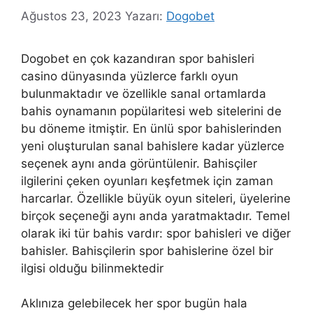
Ağustos 23, 2023
Yazarı:
Dogobet
Dogobet en çok kazandıran spor bahisleri
casino dünyasında yüzlerce farklı oyun
bulunmaktadır ve özellikle sanal ortamlarda
bahis oynamanın popülaritesi web sitelerini de
bu döneme itmiştir. En ünlü spor bahislerinden
yeni oluşturulan sanal bahislere kadar yüzlerce
seçenek aynı anda görüntülenir. Bahisçiler
ilgilerini çeken oyunları keşfetmek için zaman
harcarlar. Özellikle büyük oyun siteleri, üyelerine
birçok seçeneği aynı anda yaratmaktadır. Temel
olarak iki tür bahis vardır: spor bahisleri ve diğer
bahisler. Bahisçilerin spor bahislerine özel bir
ilgisi olduğu bilinmektedir
Aklınıza gelebilecek her spor bugün hala