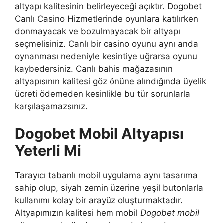
altyapı kalitesinin belirleyeceği açıktır. Dogobet
Canlı Casino Hizmetlerinde oyunlara katılırken
donmayacak ve bozulmayacak bir altyapı
seçmelisiniz. Canlı bir casino oyunu aynı anda
oynanması nedeniyle kesintiye uğrarsa oyunu
kaybedersiniz. Canlı bahis mağazasının
altyapısının kalitesi göz önüne alındığında üyelik
ücreti ödemeden kesinlikle bu tür sorunlarla
karşılaşamazsınız.
Dogobet Mobil Altyapısı
Yeterli Mi
Tarayıcı tabanlı mobil uygulama aynı tasarıma
sahip olup, siyah zemin üzerine yeşil butonlarla
kullanımı kolay bir arayüz oluşturmaktadır.
Altyapımızın kalitesi hem mobil
Dogobet mobil