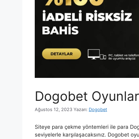
Dogobet Oyunla
Ağustos 12, 2023
Yazarı:
Dogobet
Siteye para çekme yöntemleri ile para Do
seviyelerle karşılaşacaksınız. Dogobet oyu