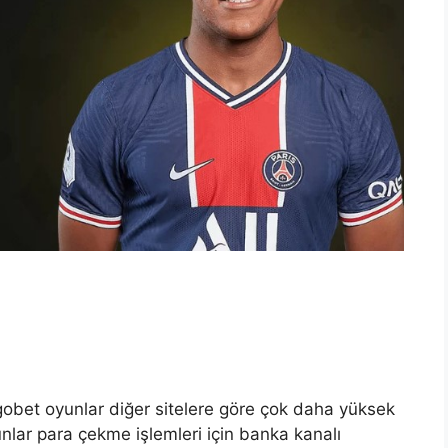
r
gobet oyunlar diğer sitelere göre çok daha yüksek
nlar para çekme işlemleri için banka kanalı