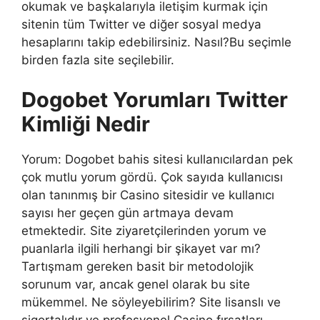
okumak ve başkalarıyla iletişim kurmak için
sitenin tüm Twitter ve diğer sosyal medya
hesaplarını takip edebilirsiniz. Nasıl?Bu seçimle
birden fazla site seçilebilir.
Dogobet Yorumları Twitter
Kimliği Nedir
Yorum: Dogobet bahis sitesi kullanıcılardan pek
çok mutlu yorum gördü. Çok sayıda kullanıcısı
olan tanınmış bir Casino sitesidir ve kullanıcı
sayısı her geçen gün artmaya devam
etmektedir. Site ziyaretçilerinden yorum ve
puanlarla ilgili herhangi bir şikayet var mı?
Tartışmam gereken basit bir metodolojik
sorunum var, ancak genel olarak bu site
mükemmel. Ne söyleyebilirim? Site lisanslı ve
sigortalıdır ve profesyonel Casino fırsatları