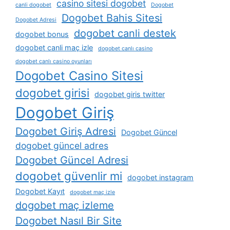
casino sitesi dogobet
canli dogobet
Dogobet
Dogobet Bahis Sitesi
Dogobet Adresi
dogobet canli destek
dogobet bonus
dogobet canli maç izle
dogobet canlı casino
dogobet canlı casino oyunları
Dogobet Casino Sitesi
dogobet girisi
dogobet giris twitter
Dogobet Giriş
Dogobet Giriş Adresi
Dogobet Güncel
dogobet güncel adres
Dogobet Güncel Adresi
dogobet güvenlir mi
dogobet instagram
Dogobet Kayıt
dogobet maç izle
dogobet maç izleme
Dogobet Nasıl Bir Site