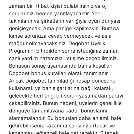
zaman bir irtibat kişisi bulabilirsiniz ve o,
sorularınızı hemen yanıtlayacaktır. Yeni
takımların ve şirketlerin varlığıyla oyun dünyası
genişleyecek. Ama paniğe kapılmayın. Burada
kimse sorunuza cevap vermeyecek ve asla
mağdur olmayacaksınız. Dogobet Üyelik
Programını bitirdikten sonra istediğiniz zaman
canlı yardım hattımızla iletişime geçebilirsiniz.
Bonusun sonuç aşamasında bahis koşulları
Dogobet bonus kuralları olarak tanımlanır.
Ancak Dogobet tanımladığı hesap bonusunu
kullanarak ve bahis şartlarına bağlı kalarak,
gelecekte herhangi bir sorun yaşamadan parayı
çekebilirsiniz. Bunun nedeni, üyelerin genellikle
döngüyü tamamlayana kadar bonuslarını
alamamalarıdır. Bu bonusları daha anlamlı hale
getirebilirseniz kazanma şansınız artacak ve
kazanmayı eğlenceli hale getirecektir. Sitedeki