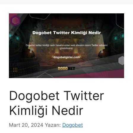
Dogobet Twitter
Kimliği Nedir
Mart 20, 2024
Yazarı:
Dogobet