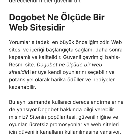
derecelendirmeler güvenilirdir.
Dogobet Ne Ölçüde Bir
Web Sitesidir
Yorumlar sitedeki en büyük önceliğimizdir. Web
sitesi ve içeriği başlangıçta sağlam, daha sonra
kapsamlı ve kalitelidir. Güvenli çevrimiçi bahis-
Resmi site.
Dogobet ne ölçüde bir web
sitesidir
Her üye kendi oyunlarını seçebilir ve
potansiyel olarak harika ödüller ve hediyeler
kazanabilir.
Bu aynı zamanda kullanıcı derecelendirmelerine
de yansıyor.Dogobet hakkında bilgi verebilir
misiniz? Sitenin popülaritesi, güvenilirliğine ve
oyunlar, ücretsiz promosyonlar ve web siteleri
için güvenilir kanalların kullanılmasına yansıyor.