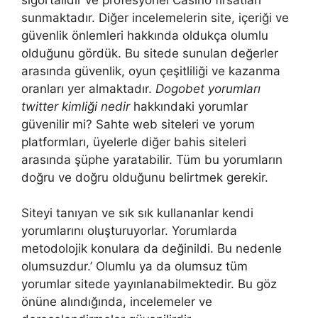
sunmaktadır. Diğer incelemelerin site, içeriği ve
güvenlik önlemleri hakkında oldukça olumlu
olduğunu gördük. Bu sitede sunulan değerler
arasında güvenlik, oyun çeşitliliği ve kazanma
oranları yer almaktadır.
Dogobet yorumları
twitter kimliği nedir
hakkındaki yorumlar
güvenilir mi? Sahte web siteleri ve yorum
platformları, üyelerle diğer bahis siteleri
arasında şüphe yaratabilir. Tüm bu yorumların
doğru ve doğru olduğunu belirtmek gerekir.
Siteyi tanıyan ve sık sık kullananlar kendi
yorumlarını oluşturuyorlar. Yorumlarda
metodolojik konulara da değinildi. Bu nedenle
olumsuzdur.’ Olumlu ya da olumsuz tüm
yorumlar sitede yayınlanabilmektedir. Bu göz
önüne alındığında, incelemeler ve