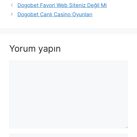
Dogobet Favori Web Siteniz Değil Mi
Dogobet Canlı Casino Oyunları
Yorum yapın
Yorum