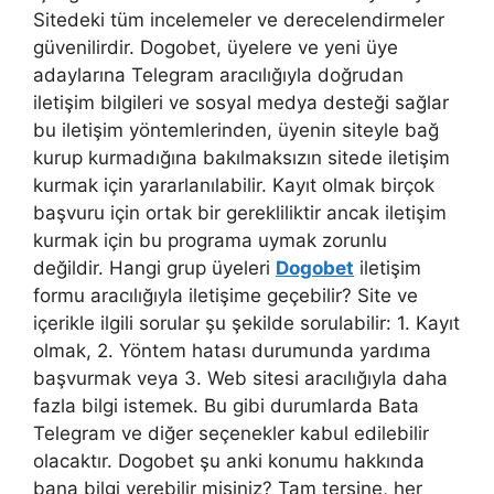
Sitedeki tüm incelemeler ve derecelendirmeler
güvenilirdir. Dogobet, üyelere ve yeni üye
adaylarına Telegram aracılığıyla doğrudan
iletişim bilgileri ve sosyal medya desteği sağlar
bu iletişim yöntemlerinden, üyenin siteyle bağ
kurup kurmadığına bakılmaksızın sitede iletişim
kurmak için yararlanılabilir. Kayıt olmak birçok
başvuru için ortak bir gerekliliktir ancak iletişim
kurmak için bu programa uymak zorunlu
değildir. Hangi grup üyeleri
Dogobet
iletişim
formu aracılığıyla iletişime geçebilir? Site ve
içerikle ilgili sorular şu şekilde sorulabilir: 1. Kayıt
olmak, 2. Yöntem hatası durumunda yardıma
başvurmak veya 3. Web sitesi aracılığıyla daha
fazla bilgi istemek. Bu gibi durumlarda Bata
Telegram ve diğer seçenekler kabul edilebilir
olacaktır. Dogobet şu anki konumu hakkında
bana bilgi verebilir misiniz? Tam tersine, her