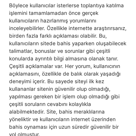
Böylece kullanıcılar isterlerse toplantıya katılma
işlemini tamamlamadan önce gerçek
kullanıcıların hazırlanmış yorumlarını
inceleyebilirler. Özellikle internette araştırırsanız,
birden fazla farklı açıklaması olabilir. Bu,
kullanıcıların sitede bahis yaparken oluşabilecek
talimatlar, bonuslar ve sorunlar gibi çeşitli
konularda ayrıntılı bilgi almasına olanak tanır.
Çeşitli açıklamalar var. Her yorum, kullanıcının
açıklamasını, özellikle de balık olarak yaşadığı
deneyimi içerir. Bu sayede siteyi ilk kez
kullananlar sitenin güvenilir olup olmadığı,
yapılması gereken bir işlem olup olmadığı gibi
çeşitli soruların cevabını kolaylıkla
alabilmektedir. Site, bahis meraklılarına
yöneliktir ve kullanıcıların internet üzerinden
bahis oynaması için uzun süredir güvenilir bir
yol olmuştur.