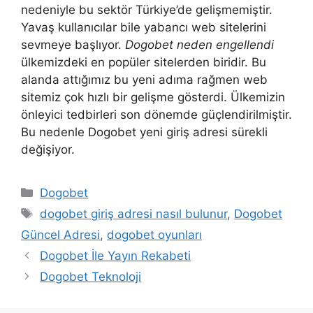
nedeniyle bu sektör Türkiye’de gelişmemiştir.
Yavaş kullanıcılar bile yabancı web sitelerini
sevmeye başlıyor.
Dogobet neden engellendi
ülkemizdeki en popüler sitelerden biridir. Bu
alanda attığımız bu yeni adıma rağmen web
sitemiz çok hızlı bir gelişme gösterdi. Ülkemizin
önleyici tedbirleri son dönemde güçlendirilmiştir.
Bu nedenle Dogobet yeni giriş adresi sürekli
değişiyor.
Kategoriler
Dogobet
Etiketler
dogobet giriş adresi nasıl bulunur
,
Dogobet
Güncel Adresi
,
dogobet oyunları
Dogobet İle Yayın Rekabeti
Dogobet Teknoloji