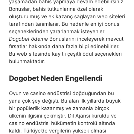
yaşamadan bahis yapmaya devam edebilirsiniz.
Bonuslar, bahis tutkunlarına özel olarak
oluşturulmuş ve ek kazanç sağlayan web siteleri
tarafından tanımlanır. Bu nedenle en iyi bonus
seçeneklerinden yararlanmak isteyenler
Dogobet ödeme
Bonuslarını inceleyerek mevcut
fırsatlar hakkında daha fazla bilgi edinebilirler.
Bu web sitesinde kayıtlı çeşitli ödül seçenekleri
bulunmaktadır.
Dogobet Neden Engellendi
Oyun ve casino endüstrisi doğduğundan bu
yana çok şey değişti. Bu alan ilk yıllarda büyük
bir popülerlik kazanmış ve zamanla birçok
ülkenin ilgisini çekmiştir. Dil Ajansı kuruldu ve
casino endüstrisi hükümetin kontrolü altında
kaldı. Türkiye’de vergilerin yüksek olması