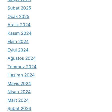
Şubat 2025
Ocak 2025
Aralık 2024
Kasım 2024
Ekim 2024
Eylül 2024
Ağustos 2024
Temmuz 2024
Haziran 2024
Mayıs 2024
Nisan 2024
Mart 2024
Şubat 2024