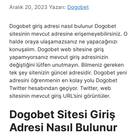
Aralık 20, 2023
Yazarı:
Dogobet
Dogobet giriş adresi nasıl bulunur Dogobet
sitesinin mevcut adresine erişemeyebilirsiniz. O
halde oraya ulaşamazsanız ne yapacağınızı
konuşalım. Dogobet web sitesine giriş
yapamıyorsanız mevcut giriş adresinizin
değiştiğini lütfen unutmayın. Bilmeniz gereken
tek şey sitenizin güncel adresidir. Dogobet yeni
adresini öğrenmenin en kolay yolu Dogobet
Twitter hesabından geçiyor. Twitter, web
sitesinin mevcut giriş URL’sini görüntüler.
Dogobet Sitesi Giriş
Adresi Nasıl Bulunur