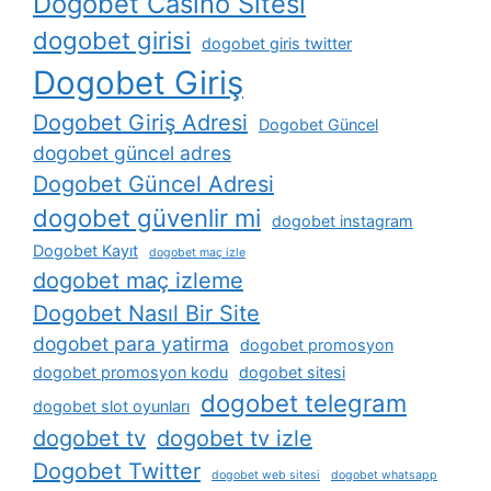
Dogobet Casino Sitesi
dogobet girisi
dogobet giris twitter
Dogobet Giriş
Dogobet Giriş Adresi
Dogobet Güncel
dogobet güncel adres
Dogobet Güncel Adresi
dogobet güvenlir mi
dogobet instagram
Dogobet Kayıt
dogobet maç izle
dogobet maç izleme
Dogobet Nasıl Bir Site
dogobet para yatirma
dogobet promosyon
dogobet promosyon kodu
dogobet sitesi
dogobet telegram
dogobet slot oyunları
dogobet tv
dogobet tv izle
Dogobet Twitter
dogobet web sitesi
dogobet whatsapp