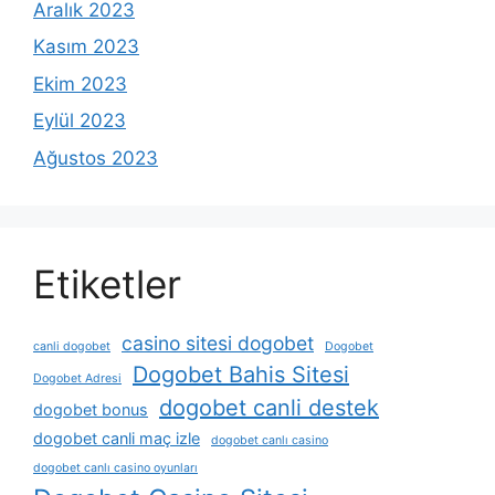
Aralık 2023
Kasım 2023
Ekim 2023
Eylül 2023
Ağustos 2023
Etiketler
casino sitesi dogobet
canli dogobet
Dogobet
Dogobet Bahis Sitesi
Dogobet Adresi
dogobet canli destek
dogobet bonus
dogobet canli maç izle
dogobet canlı casino
dogobet canlı casino oyunları