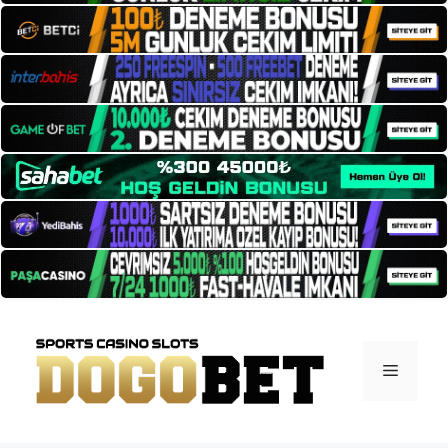
İçeriğe
atla
Menü