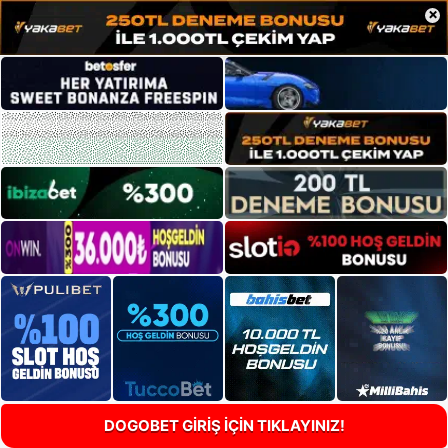
×
DOGOBET GİRİŞ İÇİN TIKLAYINIZ!