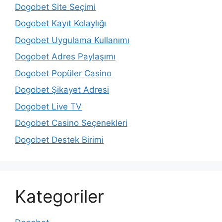
Dogobet Site Seçimi
Dogobet Kayıt Kolaylığı
Dogobet Uygulama Kullanımı
Dogobet Adres Paylaşımı
Dogobet Popüler Casino
Dogobet Şikayet Adresi
Dogobet Live TV
Dogobet Casino Seçenekleri
Dogobet Destek Birimi
Kategoriler