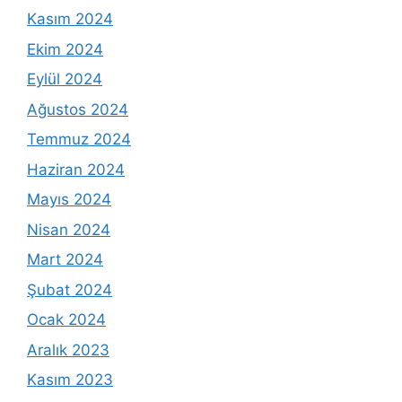
Kasım 2024
Ekim 2024
Eylül 2024
Ağustos 2024
Temmuz 2024
Haziran 2024
Mayıs 2024
Nisan 2024
Mart 2024
Şubat 2024
Ocak 2024
Aralık 2023
Kasım 2023