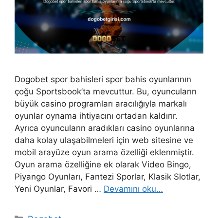
Dogobet spor bahisleri spor bahis oyunlarının
çoğu Sportsbook’ta mevcuttur. Bu, oyuncuların
büyük casino programları aracılığıyla markalı
oyunlar oynama ihtiyacını ortadan kaldırır.
Ayrıca oyuncuların aradıkları casino oyunlarına
daha kolay ulaşabilmeleri için web sitesine ve
mobil arayüze oyun arama özelliği eklenmiştir.
Oyun arama özelliğine ek olarak Video Bingo,
Piyango Oyunları, Fantezi Sporlar, Klasik Slotlar,
Yeni Oyunlar, Favori …
Devamını oku…
Kategoriler