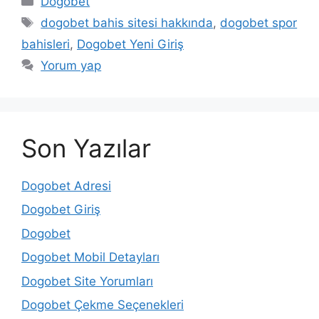
Dogobet
Etiketler
dogobet bahis sitesi hakkında
,
dogobet spor
bahisleri
,
Dogobet Yeni Giriş
Yorum yap
Son Yazılar
Dogobet Adresi
Dogobet Giriş
Dogobet
Dogobet Mobil Detayları
Dogobet Site Yorumları
Dogobet Çekme Seçenekleri