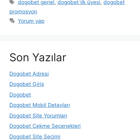
Etiketler
dogobet genel
,
dogobet i̇lk üyesi
,
dogobet
promosyon
Yorum yap
Son Yazılar
Dogobet Adresi
Dogobet Giriş
Dogobet
Dogobet Mobil Detayları
Dogobet Site Yorumları
Dogobet Çekme Seçenekleri
Dogobet Site Seçimi