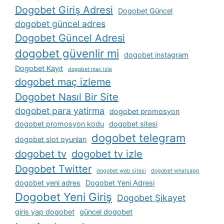
Dogobet Giriş Adresi
Dogobet Güncel
dogobet güncel adres
Dogobet Güncel Adresi
dogobet güvenlir mi
dogobet instagram
Dogobet Kayıt
dogobet maç izle
dogobet maç izleme
Dogobet Nasıl Bir Site
dogobet para yatirma
dogobet promosyon
dogobet promosyon kodu
dogobet sitesi
dogobet telegram
dogobet slot oyunları
dogobet tv
dogobet tv izle
Dogobet Twitter
dogobet web sitesi
dogobet whatsapp
dogobet yeni adres
Dogobet Yeni Adresi
Dogobet Yeni Giriş
Dogobet Şikayet
giris yap dogobet
güncel dogobet