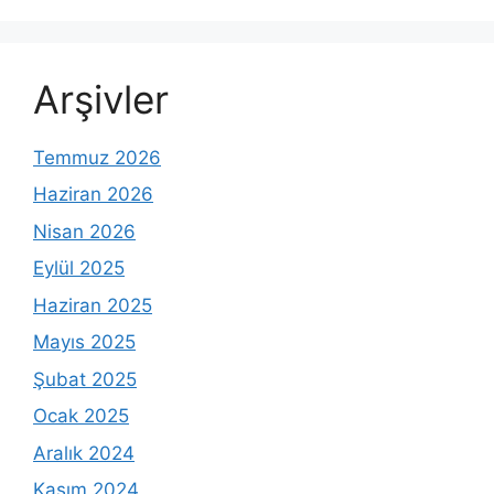
Arşivler
Temmuz 2026
Haziran 2026
Nisan 2026
Eylül 2025
Haziran 2025
Mayıs 2025
Şubat 2025
Ocak 2025
Aralık 2024
Kasım 2024