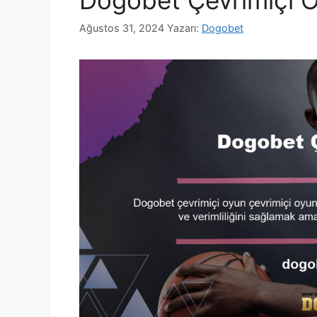
Dogobet Çevrimiçi 
Ağustos 31, 2024
Yazarı:
Dogobet