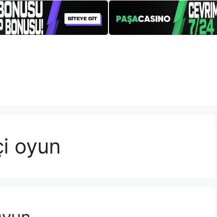
i oyun