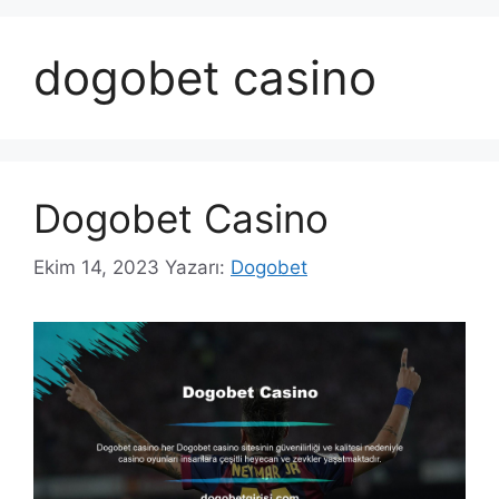
dogobet casino
Dogobet Casino
Ekim 14, 2023
Yazarı:
Dogobet