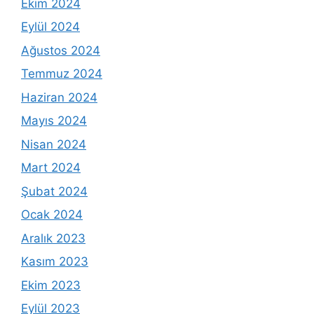
Ekim 2024
Eylül 2024
Ağustos 2024
Temmuz 2024
Haziran 2024
Mayıs 2024
Nisan 2024
Mart 2024
Şubat 2024
Ocak 2024
Aralık 2023
Kasım 2023
Ekim 2023
Eylül 2023