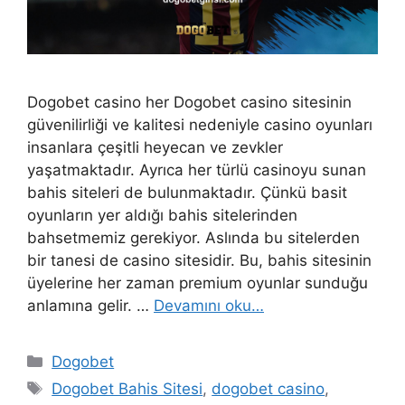
Dogobet casino her Dogobet casino sitesinin
güvenilirliği ve kalitesi nedeniyle casino oyunları
insanlara çeşitli heyecan ve zevkler
yaşatmaktadır. Ayrıca her türlü casinoyu sunan
bahis siteleri de bulunmaktadır. Çünkü basit
oyunların yer aldığı bahis sitelerinden
bahsetmemiz gerekiyor. Aslında bu sitelerden
bir tanesi de casino sitesidir. Bu, bahis sitesinin
üyelerine her zaman premium oyunlar sunduğu
anlamına gelir. …
Devamını oku…
Kategoriler
Dogobet
Etiketler
Dogobet Bahis Sitesi
,
dogobet casino
,