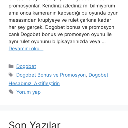
promosyonlar. Kendiniz izlediniz mi bilmiyorum
ama onca kameranın kapsadığı bu oyunda oyun
masasından krupiyeye ve rulet çarkına kadar
her şey gerçek. Dogobet bonus ve promosyon
canlı Dogobet bonus ve promosyon oyunu ile
aynı rulet oyununu bilgisayarınızda veya …
Devamını oku…
Kategoriler
Dogobet
Etiketler
Dogobet Bonus ve Promosyon
,
Dogobet
Hesabınızı Aktifleştirin
Yorum yap
Son Yazılar