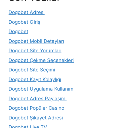
Dogobet Adresi
Dogobet Giriş
Dogobet
Dogobet Mobil Detayları
Dogobet Site Yorumları
Dogobet Çekme Seçenekleri
Dogobet Site Seçimi
Dogobet Kayıt Kolaylığı
Dogobet Uygulama Kullanımı
Dogobet Adres Paylaşımı
Dogobet Popüler Casino
Dogobet Şikayet Adresi
Dogobet Live TV