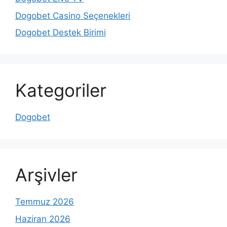
Dogobet Casino Seçenekleri
Dogobet Destek Birimi
Kategoriler
Dogobet
Arşivler
Temmuz 2026
Haziran 2026