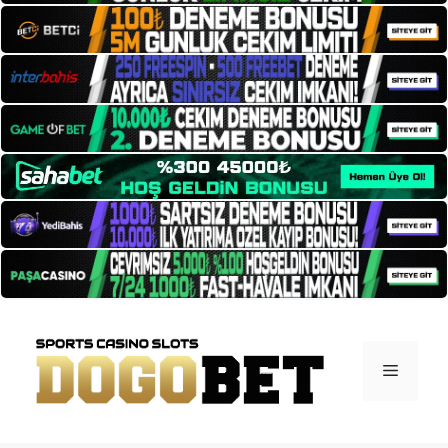
İçeriğe
atla
Menü