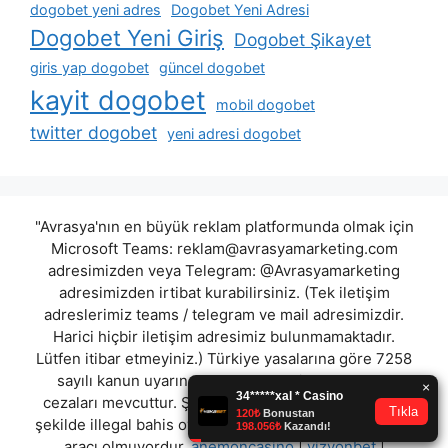
dogobet yeni adres
Dogobet Yeni Adresi
Dogobet Yeni Giriş
Dogobet Şikayet
giris yap dogobet
güncel dogobet
kayit dogobet
mobil dogobet
twitter dogobet
yeni adresi dogobet
"Avrasya'nın en büyük reklam platformunda olmak için
Microsoft Teams:
reklam@avrasyamarketing.com
adresimizden veya Telegram: @Avrasyamarketing
adresimizden irtibat kurabilirsiniz. (Tek iletişim
adreslerimiz teams / telegram ve mail adresimizdir.
Harici hiçbir iletişim adresimiz bulunmamaktadır.
Lütfen itibar etmeyiniz.) Türkiye yasalarına göre 7258
sayılı kanun uyarınca yasa dışı bahis oynamanın
cezaları mevcuttur. Şu an bulunduğunuz site hiç bir
şekilde illegal bahis oyunları oynatmıyor ve oynamaya
aracı olmuyordur.
anemoncasino
|
vizyonbet
|