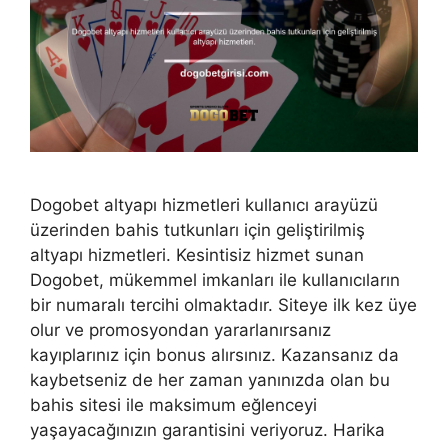
Dogobet altyapı hizmetleri kullanıcı arayüzü
üzerinden bahis tutkunları için geliştirilmiş
altyapı hizmetleri. Kesintisiz hizmet sunan
Dogobet, mükemmel imkanları ile kullanıcıların
bir numaralı tercihi olmaktadır. Siteye ilk kez üye
olur ve promosyondan yararlanırsanız
kayıplarınız için bonus alırsınız. Kazansanız da
kaybetseniz de her zaman yanınızda olan bu
bahis sitesi ile maksimum eğlenceyi
yaşayacağınızın garantisini veriyoruz. Harika