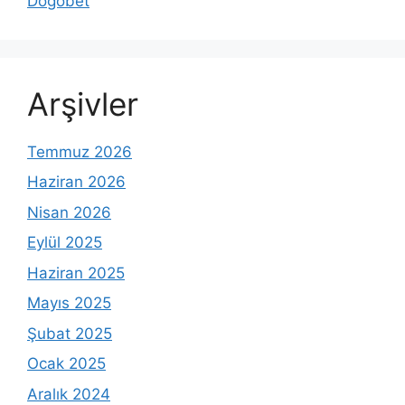
Dogobet
Arşivler
Temmuz 2026
Haziran 2026
Nisan 2026
Eylül 2025
Haziran 2025
Mayıs 2025
Şubat 2025
Ocak 2025
Aralık 2024