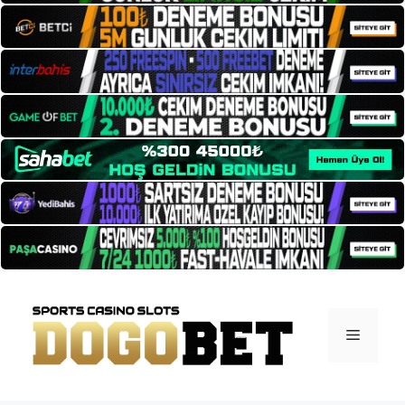
İçeriğe
atla
Menü