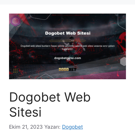
Dogobet Web
Sitesi
Ekim 21, 2023
Yazarı:
Dogobet