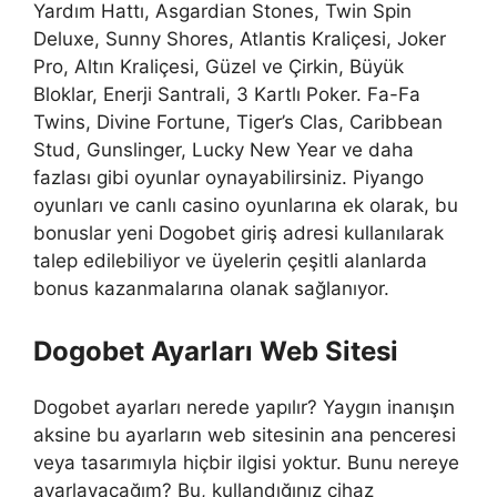
Yardım Hattı, Asgardian Stones, Twin Spin
Deluxe, Sunny Shores, Atlantis Kraliçesi, Joker
Pro, Altın Kraliçesi, Güzel ve Çirkin, Büyük
Bloklar, Enerji Santrali, 3 Kartlı Poker. Fa-Fa
Twins, Divine Fortune, Tiger’s Clas, Caribbean
Stud, Gunslinger, Lucky New Year ve daha
fazlası gibi oyunlar oynayabilirsiniz. Piyango
oyunları ve canlı casino oyunlarına ek olarak, bu
bonuslar yeni Dogobet giriş adresi kullanılarak
talep edilebiliyor ve üyelerin çeşitli alanlarda
bonus kazanmalarına olanak sağlanıyor.
Dogobet Ayarları Web Sitesi
Dogobet ayarları nerede yapılır? Yaygın inanışın
aksine bu ayarların web sitesinin ana penceresi
veya tasarımıyla hiçbir ilgisi yoktur. Bunu nereye
ayarlayacağım? Bu, kullandığınız cihaz