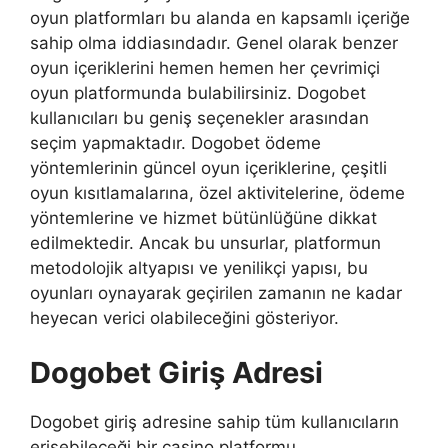
oyun platformları bu alanda en kapsamlı içeriğe
sahip olma iddiasındadır. Genel olarak benzer
oyun içeriklerini hemen hemen her çevrimiçi
oyun platformunda bulabilirsiniz. Dogobet
kullanıcıları bu geniş seçenekler arasından
seçim yapmaktadır. Dogobet ödeme
yöntemlerinin güncel oyun içeriklerine, çeşitli
oyun kısıtlamalarına, özel aktivitelerine, ödeme
yöntemlerine ve hizmet bütünlüğüne dikkat
edilmektedir. Ancak bu unsurlar, platformun
metodolojik altyapısı ve yenilikçi yapısı, bu
oyunları oynayarak geçirilen zamanın ne kadar
heyecan verici olabileceğini gösteriyor.
Dogobet Giriş Adresi
Dogobet giriş adresine sahip tüm kullanıcıların
erişebileceği bir casino platformu.