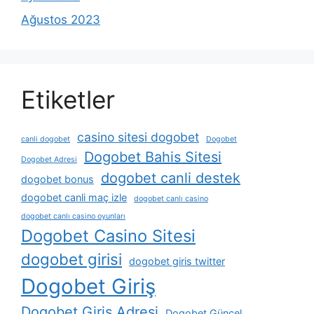
Ağustos 2023
Etiketler
casino sitesi dogobet
canli dogobet
Dogobet
Dogobet Bahis Sitesi
Dogobet Adresi
dogobet canli destek
dogobet bonus
dogobet canli maç izle
dogobet canlı casino
dogobet canlı casino oyunları
Dogobet Casino Sitesi
dogobet girisi
dogobet giris twitter
Dogobet Giriş
Dogobet Giriş Adresi
Dogobet Güncel