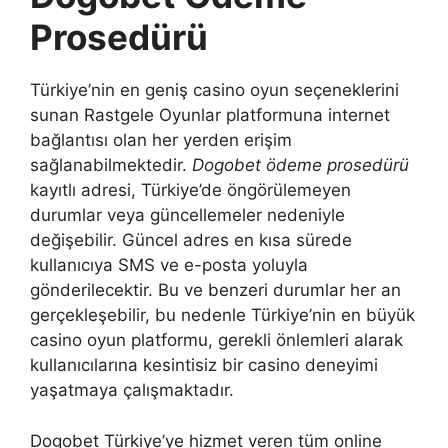
Prosedürü
Türkiye’nin en geniş casino oyun seçeneklerini
sunan Rastgele Oyunlar platformuna internet
bağlantısı olan her yerden erişim
sağlanabilmektedir.
Dogobet ödeme prosedürü
kayıtlı adresi, Türkiye’de öngörülemeyen
durumlar veya güncellemeler nedeniyle
değişebilir. Güncel adres en kısa sürede
kullanıcıya SMS ve e-posta yoluyla
gönderilecektir. Bu ve benzeri durumlar her an
gerçekleşebilir, bu nedenle Türkiye’nin en büyük
casino oyun platformu, gerekli önlemleri alarak
kullanıcılarına kesintisiz bir casino deneyimi
yaşatmaya çalışmaktadır.
Dogobet Türkiye’ye hizmet veren tüm online