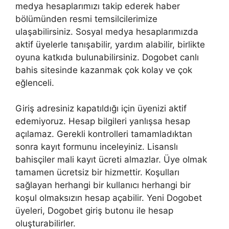
medya hesaplarımızı takip ederek haber
bölümünden resmi temsilcilerimize
ulaşabilirsiniz. Sosyal medya hesaplarımızda
aktif üyelerle tanışabilir, yardım alabilir, birlikte
oyuna katkıda bulunabilirsiniz. Dogobet canlı
bahis sitesinde kazanmak çok kolay ve çok
eğlenceli.
Giriş adresiniz kapatıldığı için üyenizi aktif
edemiyoruz. Hesap bilgileri yanlışsa hesap
açılamaz. Gerekli kontrolleri tamamladıktan
sonra kayıt formunu inceleyiniz. Lisanslı
bahisçiler mali kayıt ücreti almazlar. Üye olmak
tamamen ücretsiz bir hizmettir. Koşulları
sağlayan herhangi bir kullanıcı herhangi bir
koşul olmaksızın hesap açabilir. Yeni Dogobet
üyeleri, Dogobet giriş butonu ile hesap
oluşturabilirler.