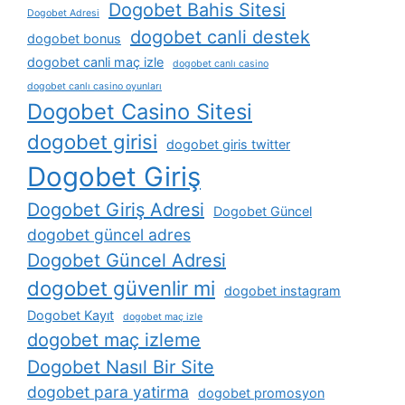
Dogobet Bahis Sitesi
Dogobet Adresi
dogobet canli destek
dogobet bonus
dogobet canli maç izle
dogobet canlı casino
dogobet canlı casino oyunları
Dogobet Casino Sitesi
dogobet girisi
dogobet giris twitter
Dogobet Giriş
Dogobet Giriş Adresi
Dogobet Güncel
dogobet güncel adres
Dogobet Güncel Adresi
dogobet güvenlir mi
dogobet instagram
Dogobet Kayıt
dogobet maç izle
dogobet maç izleme
Dogobet Nasıl Bir Site
dogobet para yatirma
dogobet promosyon