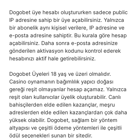
Dogobet üye hesabı oluştururken sadece public
IP adresine sahip bir üye açabilirsiniz. Yalnızca
bir abonelik aynı kişisel verilere, IP adresine ve
e-posta adresine sahiptir. Bu kurala göre hesap
açabilirsiniz. Daha sonra e-posta adresinize
gönderilen aktivasyon kodunu kontrol ederek
hesabınızı aktif hale getirebilirsiniz.
Dogobet Üyeleri 18 yaş ve üzeri olmalıdır.
Casino oynamanın bağımlılık yapıcı doğası
gereği reşit olmayanlar hesap açamaz. Yalnızca
reşit olan kullanıcılar üyelik oluşturabilir. Canlı
bahisçilerden elde edilen kazançlar, meşru
adreslerden elde edilen kazançlardan çok daha
yüksek olabilir. Dogobet, sağlam bir yöntem
altyapısı ve çeşitli ödeme yöntemleri ile çeşitli
ödül seçenekleri sunan bir sitedir.