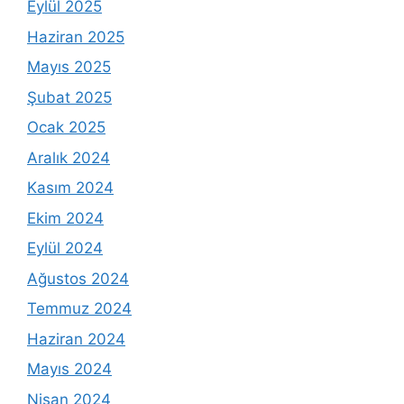
Eylül 2025
Haziran 2025
Mayıs 2025
Şubat 2025
Ocak 2025
Aralık 2024
Kasım 2024
Ekim 2024
Eylül 2024
Ağustos 2024
Temmuz 2024
Haziran 2024
Mayıs 2024
Nisan 2024