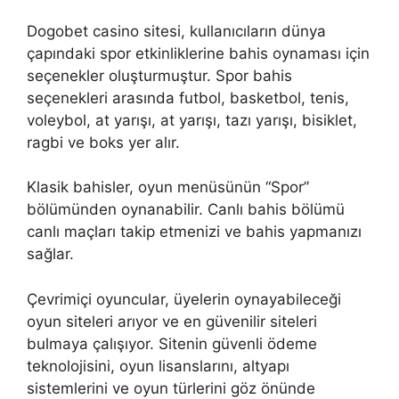
Dogobet casino sitesi, kullanıcıların dünya
çapındaki spor etkinliklerine bahis oynaması için
seçenekler oluşturmuştur. Spor bahis
seçenekleri arasında futbol, basketbol, tenis,
voleybol, at yarışı, at yarışı, tazı yarışı, bisiklet,
ragbi ve boks yer alır.
Klasik bahisler, oyun menüsünün “Spor”
bölümünden oynanabilir. Canlı bahis bölümü
canlı maçları takip etmenizi ve bahis yapmanızı
sağlar.
Çevrimiçi oyuncular, üyelerin oynayabileceği
oyun siteleri arıyor ve en güvenilir siteleri
bulmaya çalışıyor. Sitenin güvenli ödeme
teknolojisini, oyun lisanslarını, altyapı
sistemlerini ve oyun türlerini göz önünde