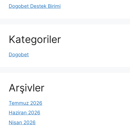
Dogobet Destek Birimi
Kategoriler
Dogobet
Arşivler
Temmuz 2026
Haziran 2026
Nisan 2026