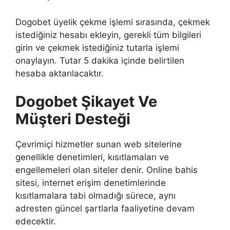
Dogobet üyelik çekme işlemi sırasında, çekmek
istediğiniz hesabı ekleyin, gerekli tüm bilgileri
girin ve çekmek istediğiniz tutarla işlemi
onaylayın. Tutar 5 dakika içinde belirtilen
hesaba aktarılacaktır.
Dogobet Şikayet Ve
Müşteri Desteği
Çevrimiçi hizmetler sunan web sitelerine
genellikle denetimleri, kısıtlamaları ve
engellemeleri olan siteler denir. Online bahis
sitesi, internet erişim denetimlerinde
kısıtlamalara tabi olmadığı sürece, aynı
adresten güncel şartlarla faaliyetine devam
edecektir.