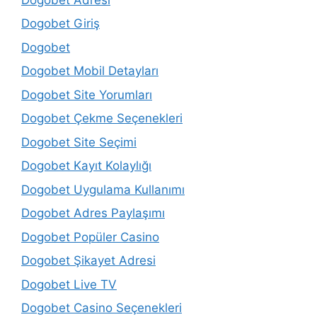
Dogobet Giriş
Dogobet
Dogobet Mobil Detayları
Dogobet Site Yorumları
Dogobet Çekme Seçenekleri
Dogobet Site Seçimi
Dogobet Kayıt Kolaylığı
Dogobet Uygulama Kullanımı
Dogobet Adres Paylaşımı
Dogobet Popüler Casino
Dogobet Şikayet Adresi
Dogobet Live TV
Dogobet Casino Seçenekleri