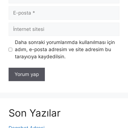
E-
posta
İnternet
sitesi
Daha sonraki yorumlarımda kullanılması için
adım, e-posta adresim ve site adresim bu
tarayıcıya kaydedilsin.
Son Yazılar
Dogobet Adresi