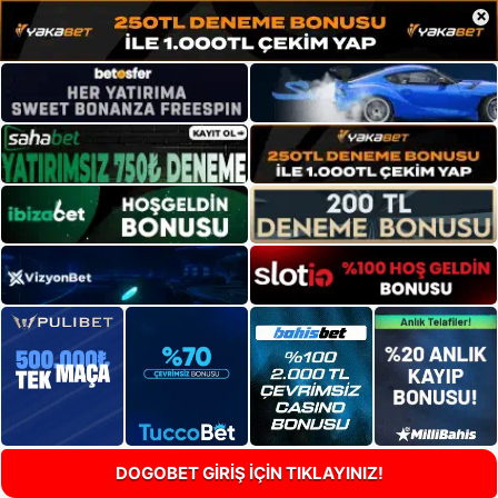
×
DOGOBET GİRİŞ İÇİN TIKLAYINIZ!