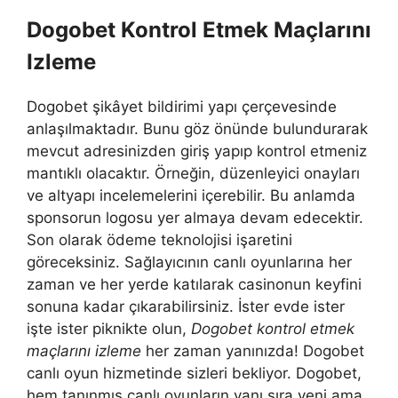
Dogobet Kontrol Etmek Maçlarını
Izleme
Dogobet şikâyet bildirimi yapı çerçevesinde
anlaşılmaktadır. Bunu göz önünde bulundurarak
mevcut adresinizden giriş yapıp kontrol etmeniz
mantıklı olacaktır. Örneğin, düzenleyici onayları
ve altyapı incelemelerini içerebilir. Bu anlamda
sponsorun logosu yer almaya devam edecektir.
Son olarak ödeme teknolojisi işaretini
göreceksiniz. Sağlayıcının canlı oyunlarına her
zaman ve her yerde katılarak casinonun keyfini
sonuna kadar çıkarabilirsiniz. İster evde ister
işte ister piknikte olun,
Dogobet kontrol etmek
maçlarını izleme
her zaman yanınızda! Dogobet
canlı oyun hizmetinde sizleri bekliyor. Dogobet,
hem tanınmış canlı oyunların yanı sıra yeni ama