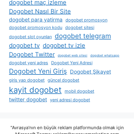
dogobet maç izleme
Dogobet Nasıl Bir Site
dogobet para yatirma
dogobet promosyon
dogobet promosyon kodu
dogobet sitesi
dogobet telegram
dogobet slot oyunları
dogobet tv
dogobet tv izle
Dogobet Twitter
dogobet web sitesi
dogobet whatsapp
dogobet yeni adres
Dogobet Yeni Adresi
Dogobet Yeni Giriş
Dogobet Şikayet
giris yap dogobet
güncel dogobet
kayit dogobet
mobil dogobet
twitter dogobet
yeni adresi dogobet
"Avrasya'nın en büyük reklam platformunda olmak için