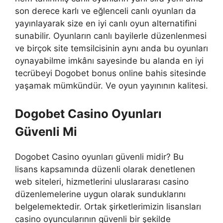
son derece karlı ve eğlenceli canlı oyunları da
yayınlayarak size en iyi canlı oyun alternatifini
sunabilir. Oyunların canlı bayilerle düzenlenmesi
ve birçok site temsilcisinin aynı anda bu oyunları
oynayabilme imkânı sayesinde bu alanda en iyi
tecrübeyi Dogobet bonus online bahis sitesinde
yaşamak mümkündür. Ve oyun yayınının kalitesi.
Dogobet Casino Oyunları
Güvenli Mi
Dogobet Casino oyunları güvenli midir? Bu
lisans kapsamında düzenli olarak denetlenen
web siteleri, hizmetlerini uluslararası casino
düzenlemelerine uygun olarak sunduklarını
belgelemektedir. Ortak şirketlerimizin lisansları
casino oyuncularının güvenli bir şekilde