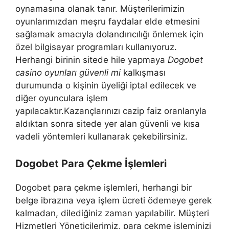
oynamasına olanak tanır. Müşterilerimizin
oyunlarımızdan meşru faydalar elde etmesini
sağlamak amacıyla dolandırıcılığı önlemek için
özel bilgisayar programları kullanıyoruz.
Herhangi birinin sitede hile yapmaya
Dogobet
casino oyunları güvenli mi
kalkışması
durumunda o kişinin üyeliği iptal edilecek ve
diğer oyunculara işlem
yapılacaktır.Kazançlarınızı cazip faiz oranlarıyla
aldıktan sonra sitede yer alan güvenli ve kısa
vadeli yöntemleri kullanarak çekebilirsiniz.
Dogobet Para Çekme İşlemleri
Dogobet para çekme işlemleri, herhangi bir
belge ibrazına veya işlem ücreti ödemeye gerek
kalmadan, dilediğiniz zaman yapılabilir. Müşteri
Hizmetleri Yöneticilerimiz, para çekme işleminizi