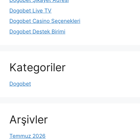
Dogobet Şikayet Adresi
Dogobet Live TV
Dogobet Casino Seçenekleri
Dogobet Destek Birimi
Kategoriler
Dogobet
Arşivler
Temmuz 2026