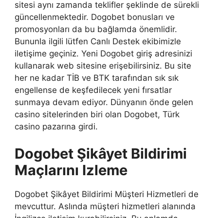
sitesi aynı zamanda teklifler şeklinde de sürekli
güncellenmektedir. Dogobet bonusları ve
promosyonları da bu bağlamda önemlidir.
Bununla ilgili lütfen Canlı Destek ekibimizle
iletişime geçiniz. Yeni Dogobet giriş adresinizi
kullanarak web sitesine erişebilirsiniz. Bu site
her ne kadar TİB ve BTK tarafından sık sık
engellense de keşfedilecek yeni fırsatlar
sunmaya devam ediyor. Dünyanın önde gelen
casino sitelerinden biri olan Dogobet, Türk
casino pazarına girdi.
Dogobet Şikâyet Bildirimi
Maçlarını Izleme
Dogobet Şikâyet Bildirimi Müşteri Hizmetleri de
mevcuttur. Aslında müşteri hizmetleri alanında