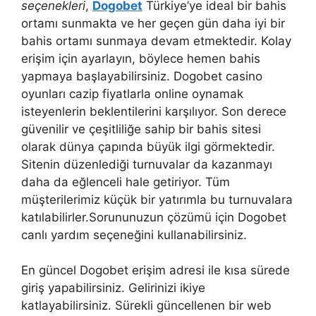
seçenekleri
,
Dogobet
Türkiye’ye ideal bir bahis
ortamı sunmakta ve her geçen gün daha iyi bir
bahis ortamı sunmaya devam etmektedir. Kolay
erişim için ayarlayın, böylece hemen bahis
yapmaya başlayabilirsiniz. Dogobet casino
oyunları cazip fiyatlarla online oynamak
isteyenlerin beklentilerini karşılıyor. Son derece
güvenilir ve çeşitliliğe sahip bir bahis sitesi
olarak dünya çapında büyük ilgi görmektedir.
Sitenin düzenlediği turnuvalar da kazanmayı
daha da eğlenceli hale getiriyor. Tüm
müşterilerimiz küçük bir yatırımla bu turnuvalara
katılabilirler.Sorununuzun çözümü için Dogobet
canlı yardım seçeneğini kullanabilirsiniz.
En güncel Dogobet erişim adresi ile kısa sürede
giriş yapabilirsiniz. Gelirinizi ikiye
katlayabilirsiniz. Sürekli güncellenen bir web