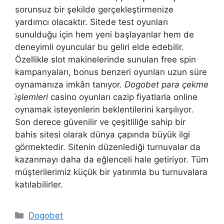
sorunsuz bir şekilde gerçekleştirmenize
yardımcı olacaktır. Sitede test oyunları
sunulduğu için hem yeni başlayanlar hem de
deneyimli oyuncular bu geliri elde edebilir.
Özellikle slot makinelerinde sunulan free spin
kampanyaları, bonus benzeri oyunları uzun süre
oynamanıza imkân tanıyor.
Dogobet para çekme
i̇şlemleri
casino oyunları cazip fiyatlarla online
oynamak isteyenlerin beklentilerini karşılıyor.
Son derece güvenilir ve çeşitliliğe sahip bir
bahis sitesi olarak dünya çapında büyük ilgi
görmektedir. Sitenin düzenlediği turnuvalar da
kazanmayı daha da eğlenceli hale getiriyor. Tüm
müşterilerimiz küçük bir yatırımla bu turnuvalara
katılabilirler.
Kategoriler
Dogobet