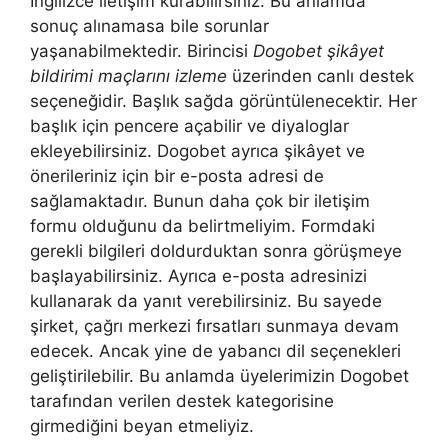
İngilizce iletişim kurabilirsiniz. Bu anlamda
sonuç alınamasa bile sorunlar
yaşanabilmektedir. Birincisi
Dogobet şikâyet
bildirimi maçlarını izleme
üzerinden canlı destek
seçeneğidir. Başlık sağda görüntülenecektir. Her
başlık için pencere açabilir ve diyaloglar
ekleyebilirsiniz. Dogobet ayrıca şikâyet ve
önerileriniz için bir e-posta adresi de
sağlamaktadır. Bunun daha çok bir iletişim
formu olduğunu da belirtmeliyim. Formdaki
gerekli bilgileri doldurduktan sonra görüşmeye
başlayabilirsiniz. Ayrıca e-posta adresinizi
kullanarak da yanıt verebilirsiniz. Bu sayede
şirket, çağrı merkezi fırsatları sunmaya devam
edecek. Ancak yine de yabancı dil seçenekleri
geliştirilebilir. Bu anlamda üyelerimizin Dogobet
tarafından verilen destek kategorisine
girmediğini beyan etmeliyiz.