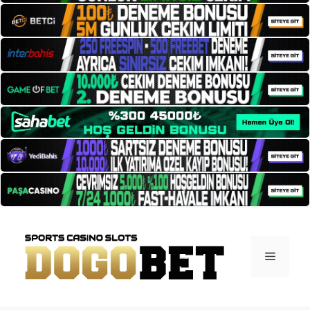
İçeriğe
atla
Menü