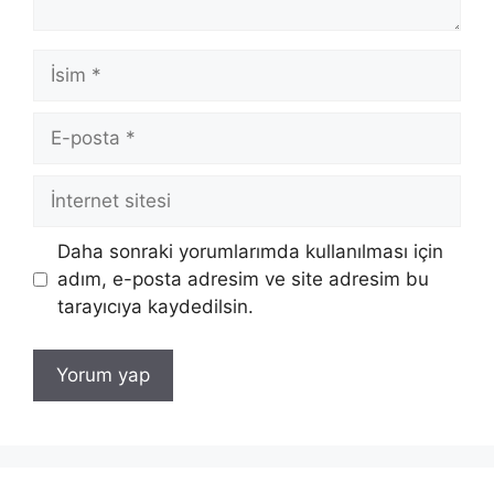
İsim
E-
posta
İnternet
sitesi
Daha sonraki yorumlarımda kullanılması için
adım, e-posta adresim ve site adresim bu
tarayıcıya kaydedilsin.