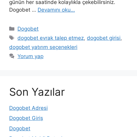
günün her saatinde kolaylıkla çekebilirsiniz.
Dogobet …
Devamını oku…
Kategoriler
Dogobet
Etiketler
dogobet evrak talep etmez
,
dogobet girisi
,
dogobet yatırım seçenekleri
Yorum yap
Son Yazılar
Dogobet Adresi
Dogobet Giriş
Dogobet