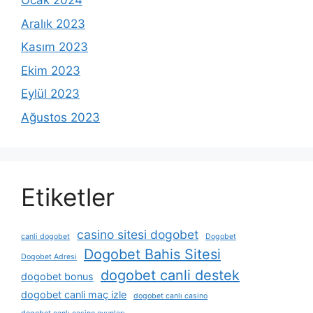
Ocak 2024
Aralık 2023
Kasım 2023
Ekim 2023
Eylül 2023
Ağustos 2023
Etiketler
casino sitesi dogobet
canli dogobet
Dogobet
Dogobet Bahis Sitesi
Dogobet Adresi
dogobet canli destek
dogobet bonus
dogobet canli maç izle
dogobet canlı casino