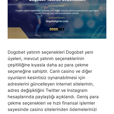
Dogobet yatırım seçenekleri Dogobet yeni
üyeleri, mevcut yatırım seçeneklerinin
çeşitliliğine kıyasla daha az para çekme
seçeneğine sahiptir. Canlı casino ve diğer
oyunların kesintisiz oynanabilmesi için
adreslerini güncelleyen internet sitelerinin,
adres değişikliğini Twitter ve Instagram
hesaplarında paylaştığı açıklandı. Geniş para
çekme seçenekleri ve hızlı finansal işlemler
sayesinde casino sitelerinden ödemelerinizi