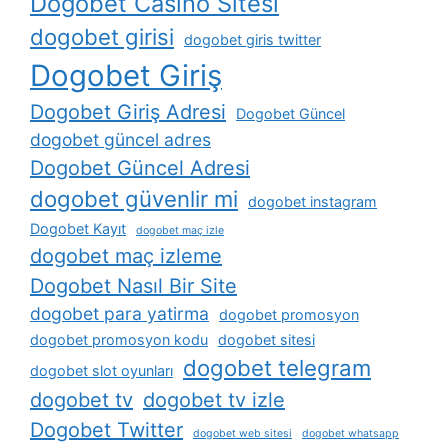
Dogobet Casino Sitesi
dogobet girisi
dogobet giris twitter
Dogobet Giriş
Dogobet Giriş Adresi
Dogobet Güncel
dogobet güncel adres
Dogobet Güncel Adresi
dogobet güvenlir mi
dogobet instagram
Dogobet Kayıt
dogobet maç izle
dogobet maç izleme
Dogobet Nasıl Bir Site
dogobet para yatirma
dogobet promosyon
dogobet promosyon kodu
dogobet sitesi
dogobet telegram
dogobet slot oyunları
dogobet tv
dogobet tv izle
Dogobet Twitter
dogobet web sitesi
dogobet whatsapp