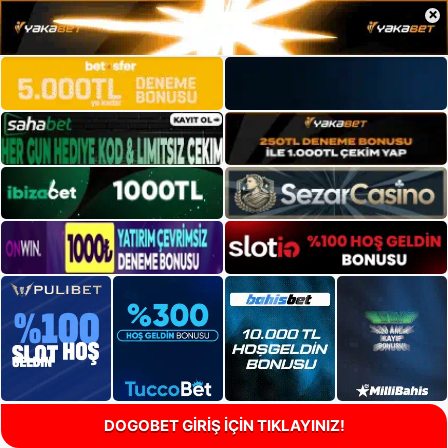
×
DOGOBET GİRİŞ İÇİN TIKLAYINIZ!