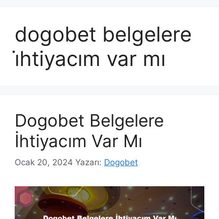
dogobet belgelere
i̇htiyacım var mı
Dogobet Belgelere
İhtiyacım Var Mı
Ocak 20, 2024
Yazarı:
Dogobet