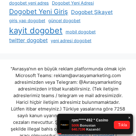
dogobet yeni adres
Dogobet Yeni Adresi
Dogobet Yeni Giriş
Dogobet Şikayet
giris yap dogobet
güncel dogobet
kayit dogobet
mobil dogobet
twitter dogobet
yeni adresi dogobet
"Avrasya'nın en büyük reklam platformunda olmak için
Microsoft Teams:
reklam@avrasyamarketing.com
adresimizden veya Telegram: @Avrasyamarketing
adresimizden irtibat kurabilirsiniz. (Tek iletişim
adreslerimiz teams / telegram ve mail adresimizdir.
Harici hiçbir iletişim adresimiz bulunmamaktadır.
Lütfen itibar etmeyiniz.) Türkiye yasalarına göre 7258
sayılı kanun uyarınca yasa dışı bahis oynamanın
cezaları mevcuttur. Şu an bulunduğunuz site hiç bir
şekilde illegal bahis oyunları oynatmıyor ve oynamaya
aracı olmuyordur.
anemoncasino
|
vizyonbet
|