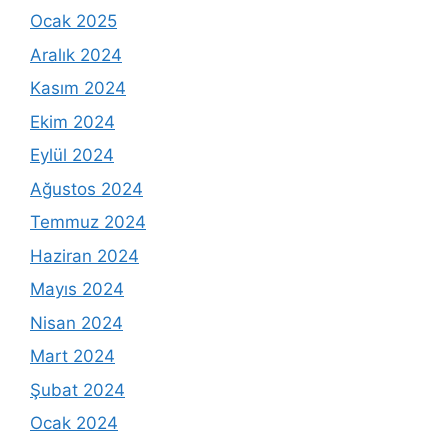
Ocak 2025
Aralık 2024
Kasım 2024
Ekim 2024
Eylül 2024
Ağustos 2024
Temmuz 2024
Haziran 2024
Mayıs 2024
Nisan 2024
Mart 2024
Şubat 2024
Ocak 2024