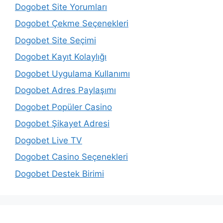
Dogobet Site Yorumları
Dogobet Çekme Seçenekleri
Dogobet Site Seçimi
Dogobet Kayıt Kolaylığı
Dogobet Uygulama Kullanımı
Dogobet Adres Paylaşımı
Dogobet Popüler Casino
Dogobet Şikayet Adresi
Dogobet Live TV
Dogobet Casino Seçenekleri
Dogobet Destek Birimi