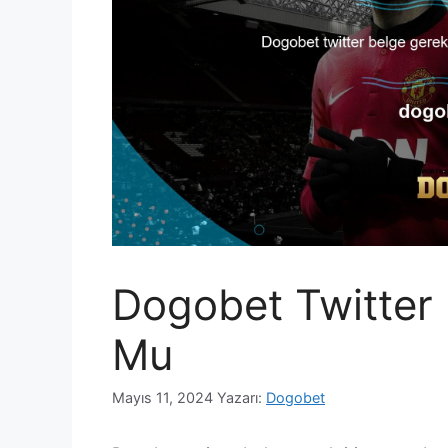
Dogobet Twitter 
Mu
Mayıs 11, 2024
Yazarı:
Dogobet