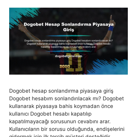
Dogobet hesap sonlandırma piyasaya giriş
Dogobet hesabım sonlandırılacak mı? Dogobet
kullanarak piyasaya bahis koymadan önce
kullanıcı Dogobet hesabı kapatılıp
kapatılmayacağı sorusunun cevabını arar.
Kullanıcıların bir sorusu olduğunda, endişelerini
gidermek için ilk tercih müşteri desteğidir.