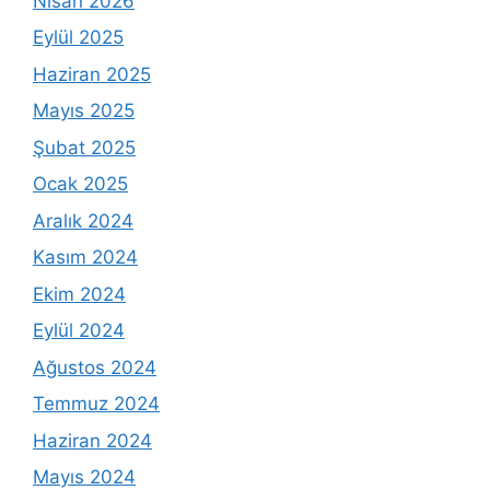
Nisan 2026
Eylül 2025
Haziran 2025
Mayıs 2025
Şubat 2025
Ocak 2025
Aralık 2024
Kasım 2024
Ekim 2024
Eylül 2024
Ağustos 2024
Temmuz 2024
Haziran 2024
Mayıs 2024