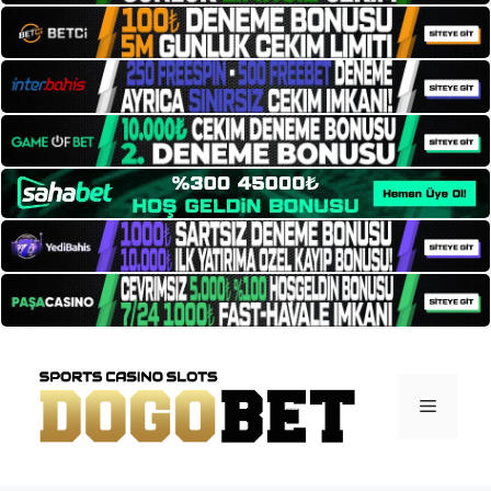
İçeriğe
atla
Menü