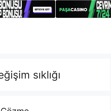
ğişim sıklığı