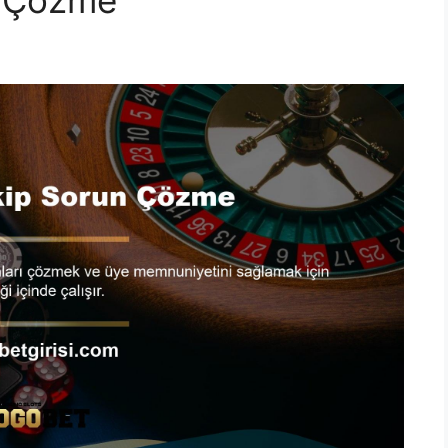
n Çözme