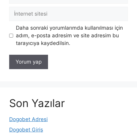
posta
İnternet
sitesi
Daha sonraki yorumlarımda kullanılması için
adım, e-posta adresim ve site adresim bu
tarayıcıya kaydedilsin.
Son Yazılar
Dogobet Adresi
Dogobet Giriş