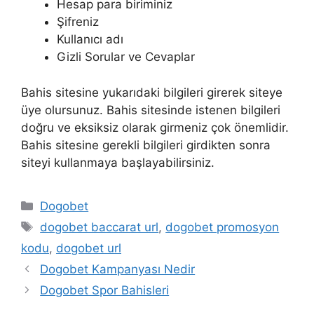
Hesap para biriminiz
Şifreniz
Kullanıcı adı
Gizli Sorular ve Cevaplar
Bahis sitesine yukarıdaki bilgileri girerek siteye
üye olursunuz. Bahis sitesinde istenen bilgileri
doğru ve eksiksiz olarak girmeniz çok önemlidir.
Bahis sitesine gerekli bilgileri girdikten sonra
siteyi kullanmaya başlayabilirsiniz.
Kategoriler
Dogobet
Etiketler
dogobet baccarat url
,
dogobet promosyon
kodu
,
dogobet url
Dogobet Kampanyası Nedir
Dogobet Spor Bahisleri