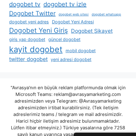
dogobet tv
dogobet tv izle
Dogobet Twitter
dogobet web sitesi
dogobet whatsapp
dogobet yeni adres
Dogobet Yeni Adresi
Dogobet Yeni Giriş
Dogobet Şikayet
giris yap dogobet
güncel dogobet
kayit dogobet
mobil dogobet
twitter dogobet
yeni adresi dogobet
"Avrasya'nın en büyük reklam platformunda olmak için
Microsoft Teams:
reklam@avrasyamarketing.com
adresimizden veya Telegram: @Avrasyamarketing
adresimizden irtibat kurabilirsiniz. (Tek iletişim
adreslerimiz teams / telegram ve mail adresimizdir.
Harici hiçbir iletişim adresimiz bulunmamaktadır.
Lütfen itibar etmeyiniz.) Türkiye yasalarına göre 7258
sayılı kanun uyarınca yasa dışı bahis oynamanın