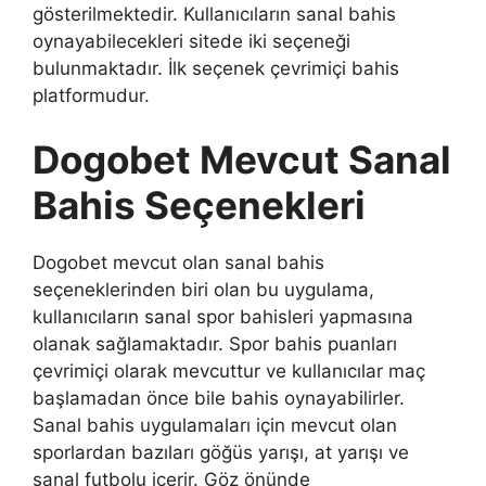
gösterilmektedir. Kullanıcıların sanal bahis
oynayabilecekleri sitede iki seçeneği
bulunmaktadır. İlk seçenek çevrimiçi bahis
platformudur.
Dogobet Mevcut Sanal
Bahis Seçenekleri
Dogobet mevcut olan sanal bahis
seçeneklerinden biri olan bu uygulama,
kullanıcıların sanal spor bahisleri yapmasına
olanak sağlamaktadır. Spor bahis puanları
çevrimiçi olarak mevcuttur ve kullanıcılar maç
başlamadan önce bile bahis oynayabilirler.
Sanal bahis uygulamaları için mevcut olan
sporlardan bazıları göğüs yarışı, at yarışı ve
sanal futbolu içerir. Göz önünde