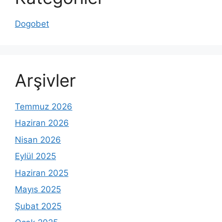
Dogobet
Arşivler
Temmuz 2026
Haziran 2026
Nisan 2026
Eylül 2025
Haziran 2025
Mayıs 2025
Şubat 2025