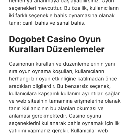
hemen yararlanmaya başlayabilirsiniz. Oyun
seçenekleri mevcuttur. Bu özellik, kullanıcıların
iki farklı seçenekle bahis oynamasına olanak
tanır: canlı bahis ve sanal bahis.
Dogobet Casino Oyun
Kuralları Düzenlemeler
Casinonun kuralları ve düzenlemelerinin yanı
sıra oyun oynama koşulları, kullanıcıların
herhangi bir oyun etkinliğine katılmadan önce
aradıkları bilgilerdir. Bu benzersiz seçenek,
kullanıcılara kapsamlı kullanım ayrıntıları sağlar
ve web sitesinin tamamına erişmelerine olanak
tanır. Kullanıcının bu alanları okuması ve
anlaması gerekmektedir. Casino oyunu
seçeneklerini kullanarak bahis oynamak için ilk
yatırımı yapmanız gerekir. Kullanıcılar web