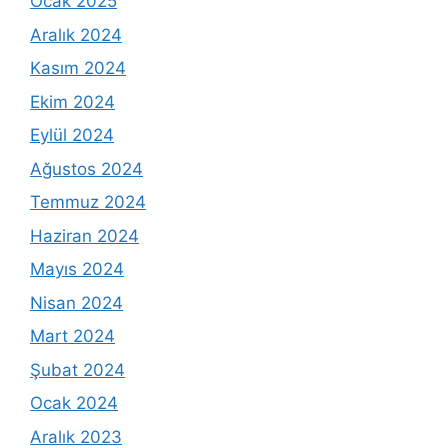
Ocak 2025
Aralık 2024
Kasım 2024
Ekim 2024
Eylül 2024
Ağustos 2024
Temmuz 2024
Haziran 2024
Mayıs 2024
Nisan 2024
Mart 2024
Şubat 2024
Ocak 2024
Aralık 2023