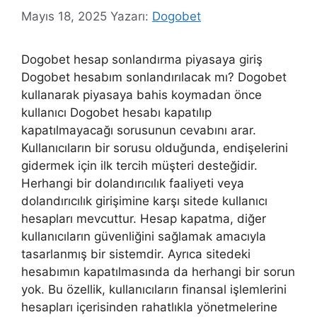
Mayıs 18, 2025
Yazarı:
Dogobet
Dogobet hesap sonlandırma piyasaya giriş
Dogobet hesabım sonlandırılacak mı? Dogobet
kullanarak piyasaya bahis koymadan önce
kullanıcı Dogobet hesabı kapatılıp
kapatılmayacağı sorusunun cevabını arar.
Kullanıcıların bir sorusu olduğunda, endişelerini
gidermek için ilk tercih müşteri desteğidir.
Herhangi bir dolandırıcılık faaliyeti veya
dolandırıcılık girişimine karşı sitede kullanıcı
hesapları mevcuttur. Hesap kapatma, diğer
kullanıcıların güvenliğini sağlamak amacıyla
tasarlanmış bir sistemdir. Ayrıca sitedeki
hesabımın kapatılmasında da herhangi bir sorun
yok. Bu özellik, kullanıcıların finansal işlemlerini
hesapları içerisinden rahatlıkla yönetmelerine