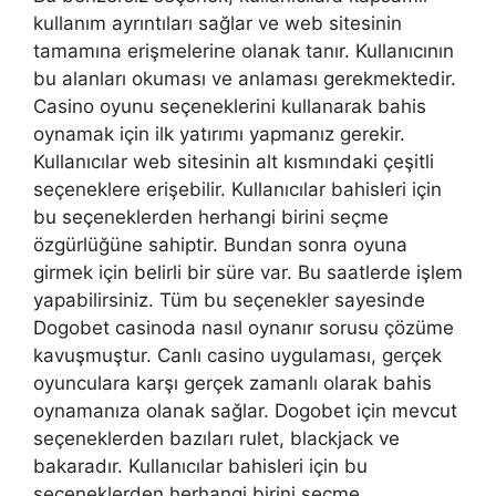
kullanım ayrıntıları sağlar ve web sitesinin
tamamına erişmelerine olanak tanır. Kullanıcının
bu alanları okuması ve anlaması gerekmektedir.
Casino oyunu seçeneklerini kullanarak bahis
oynamak için ilk yatırımı yapmanız gerekir.
Kullanıcılar web sitesinin alt kısmındaki çeşitli
seçeneklere erişebilir. Kullanıcılar bahisleri için
bu seçeneklerden herhangi birini seçme
özgürlüğüne sahiptir. Bundan sonra oyuna
girmek için belirli bir süre var. Bu saatlerde işlem
yapabilirsiniz. Tüm bu seçenekler sayesinde
Dogobet casinoda nasıl oynanır sorusu çözüme
kavuşmuştur. Canlı casino uygulaması, gerçek
oyunculara karşı gerçek zamanlı olarak bahis
oynamanıza olanak sağlar. Dogobet için mevcut
seçeneklerden bazıları rulet, blackjack ve
bakaradır. Kullanıcılar bahisleri için bu
seçeneklerden herhangi birini seçme