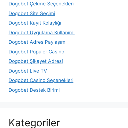
Dogobet Çekme Seçenekleri
Dogobet Site Seçimi
Dogobet Kayıt Kolaylığı
Dogobet Uygulama Kullanımı
Dogobet Adres Paylaşımı
Dogobet Popüler Casino
Dogobet Şikayet Adresi
Dogobet Live TV
Dogobet Casino Seçenekleri
Dogobet Destek Birimi
Kategoriler