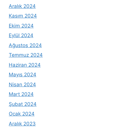
Aralık 2024
Kasım 2024
Ekim 2024
Eylül 2024
Ağustos 2024
Temmuz 2024
Haziran 2024
Mayıs 2024
Nisan 2024
Mart 2024
Şubat 2024
Ocak 2024
Aralık 2023