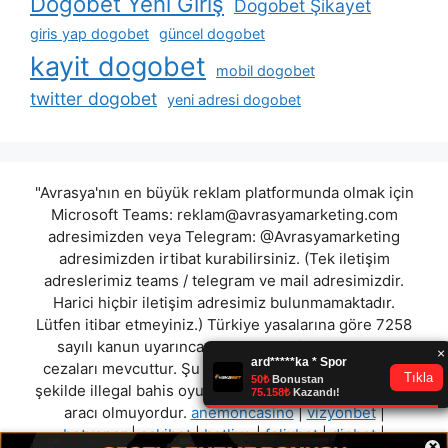
Dogobet Yeni Giriş
Dogobet Şikayet
giris yap dogobet
güncel dogobet
kayit dogobet
mobil dogobet
twitter dogobet
yeni adresi dogobet
"Avrasya'nın en büyük reklam platformunda olmak için
Microsoft Teams:
reklam@avrasyamarketing.com
adresimizden veya Telegram: @Avrasyamarketing
adresimizden irtibat kurabilirsiniz. (Tek iletişim
adreslerimiz teams / telegram ve mail adresimizdir.
Harici hiçbir iletişim adresimiz bulunmamaktadır.
Lütfen itibar etmeyiniz.) Türkiye yasalarına göre 7258
sayılı kanun uyarınca yasa dışı bahis oynamanın
cezaları mevcuttur. Şu an bulunduğunuz site hiç bir
şekilde illegal bahis oyunları oynatmıyor ve oynamaya
aracı olmuyordur.
anemoncasino
|
vizyonbet
|
betyoner
|
sakibet
|
betlivo
|
felixbet
|
dipbet
|
×