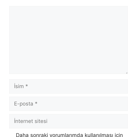
Yorum
İsim
E-
posta
İnternet
sitesi
Daha sonraki yorumlarımda kullanılması için