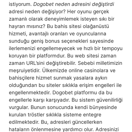
istiyorum.
Dogobet neden adresini değiştirdi
adresi neden değişiyor? Her oyunu gerçek
zamanlı olarak deneyimlemek isteyen sıkı bir
hayran mısınız? Bu bahis sitesi olağanüstü
hizmeti, avantajlı oranları ve oyuncularına
sunduğu geniş bonus seçenekleri sayesinde
ilerlemenizi engellemeyecek ve hızlı bir tempoyu
koruyan bir platformdur. Bu web sitesi zaman
zaman URL’sini değiştirebilir. Sebebi milletimizin
meşruiyetidir. Ülkemizde online casinolara ve
bahisçilere hizmet sunmak yasalara aykırı
olduğundan bu siteler sıklıkla erişim engelleri ile
engellenmektedir. Dogobet platformu da bu
engellerle karşı karşıyadır. Bu sistem güvenilirliği
vurgular. Bunun sonucunda kendi bünyesinde
kurulan tröstler sıklıkla sisteme entegre
edilmektedir. Bu, adresleri güncellerken
hataların önlenmesine yardımcı olur. Adresinizi