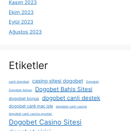
Kasım 2023
Ekim 2023
Eylül 2023
Ağustos 2023
Etiketler
casino sitesi dogobet
canli dogobet
Dogobet
Dogobet Bahis Sitesi
Dogobet Adresi
dogobet canli destek
dogobet bonus
dogobet canli maç izle
dogobet canlı casino
dogobet canlı casino oyunları
Dogobet Casino Sitesi