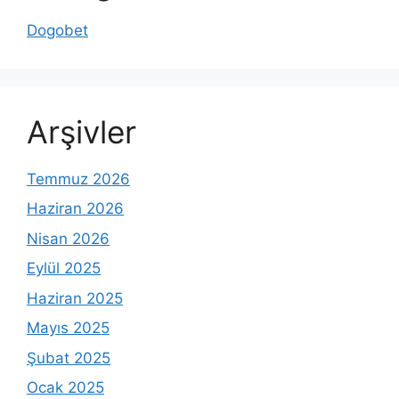
Dogobet
Arşivler
Temmuz 2026
Haziran 2026
Nisan 2026
Eylül 2025
Haziran 2025
Mayıs 2025
Şubat 2025
Ocak 2025