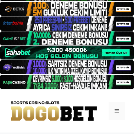
İçeriğe
atla
Menü