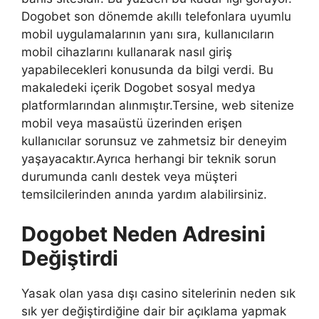
Dogobet son dönemde akıllı telefonlara uyumlu
mobil uygulamalarının yanı sıra, kullanıcıların
mobil cihazlarını kullanarak nasıl giriş
yapabilecekleri konusunda da bilgi verdi. Bu
makaledeki içerik Dogobet sosyal medya
platformlarından alınmıştır.Tersine, web sitenize
mobil veya masaüstü üzerinden erişen
kullanıcılar sorunsuz ve zahmetsiz bir deneyim
yaşayacaktır.Ayrıca herhangi bir teknik sorun
durumunda canlı destek veya müşteri
temsilcilerinden anında yardım alabilirsiniz.
Dogobet Neden Adresini
Değiştirdi
Yasak olan yasa dışı casino sitelerinin neden sık
sık yer değiştirdiğine dair bir açıklama yapmak