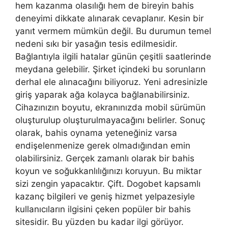
hem kazanma olasılığı hem de bireyin bahis
deneyimi dikkate alınarak cevaplanır. Kesin bir
yanıt vermem mümkün değil. Bu durumun temel
nedeni sıkı bir yasağın tesis edilmesidir.
Bağlantıyla ilgili hatalar günün çeşitli saatlerinde
meydana gelebilir. Şirket içindeki bu sorunların
derhal ele alınacağını biliyoruz. Yeni adresinizle
giriş yaparak ağa kolayca bağlanabilirsiniz.
Cihazınızın boyutu, ekranınızda mobil sürümün
oluşturulup oluşturulmayacağını belirler. Sonuç
olarak, bahis oynama yeteneğiniz varsa
endişelenmenize gerek olmadığından emin
olabilirsiniz. Gerçek zamanlı olarak bir bahis
koyun ve soğukkanlılığınızı koruyun. Bu miktar
sizi zengin yapacaktır. Çift. Dogobet kapsamlı
kazanç bilgileri ve geniş hizmet yelpazesiyle
kullanıcıların ilgisini çeken popüler bir bahis
sitesidir. Bu yüzden bu kadar ilgi görüyor.